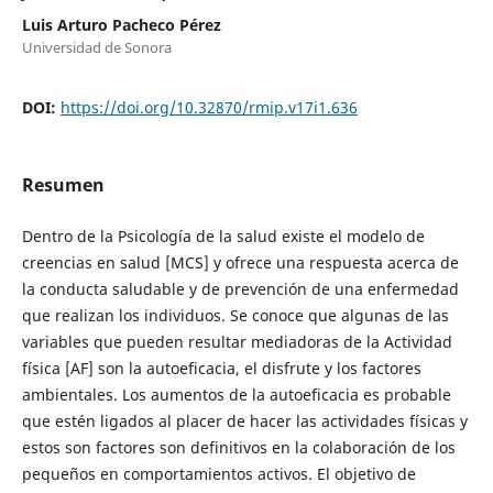
Luis Arturo Pacheco Pérez
Universidad de Sonora
DOI:
https://doi.org/10.32870/rmip.v17i1.636
Resumen
Dentro de la Psicología de la salud existe el modelo de
creencias en salud [MCS] y ofrece una respuesta acerca de
la conducta saludable y de prevención de una enfermedad
que realizan los individuos. Se conoce que algunas de las
variables que pueden resultar mediadoras de la Actividad
física [AF] son la autoeficacia, el disfrute y los factores
ambientales. Los aumentos de la autoeficacia es probable
que estén ligados al placer de hacer las actividades físicas y
estos son factores son definitivos en la colaboración de los
pequeños en comportamientos activos. El objetivo de