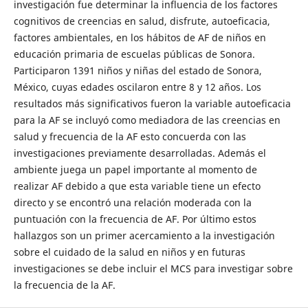
investigación fue determinar la influencia de los factores
cognitivos de creencias en salud, disfrute, autoeficacia,
factores ambientales, en los hábitos de AF de niños en
educación primaria de escuelas públicas de Sonora.
Participaron 1391 niños y niñas del estado de Sonora,
México, cuyas edades oscilaron entre 8 y 12 años. Los
resultados más significativos fueron la variable autoeficacia
para la AF se incluyó como mediadora de las creencias en
salud y frecuencia de la AF esto concuerda con las
investigaciones previamente desarrolladas. Además el
ambiente juega un papel importante al momento de
realizar AF debido a que esta variable tiene un efecto
directo y se encontró una relación moderada con la
puntuación con la frecuencia de AF. Por último estos
hallazgos son un primer acercamiento a la investigación
sobre el cuidado de la salud en niños y en futuras
investigaciones se debe incluir el MCS para investigar sobre
la frecuencia de la AF.