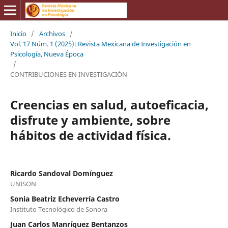
Inicio
/
Archivos
/
Vol. 17 Núm. 1 (2025): Revista Mexicana de Investigación en
Psicología, Nueva Época
/
CONTRIBUCIONES EN INVESTIGACIÓN
Creencias en salud, autoeficacia,
disfrute y ambiente, sobre
hábitos de actividad física.
Ricardo Sandoval Domínguez
UNISON
Sonia Beatriz Echeverría Castro
Instituto Tecnológico de Sonora
Juan Carlos Manríquez Bentanzos