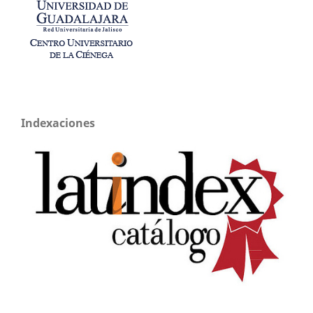
Indexaciones