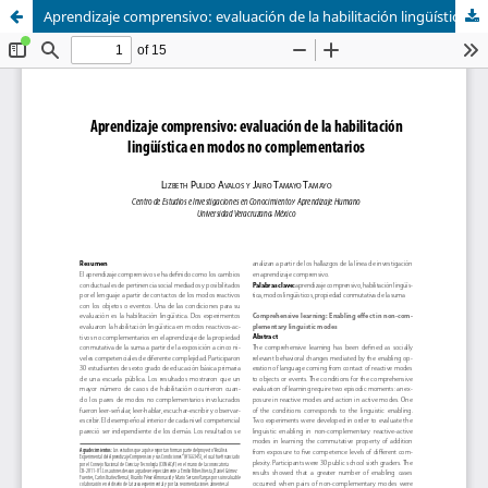
Aprendizaje comprensivo: evaluación de la habilitación lingüística en modos no complementarios