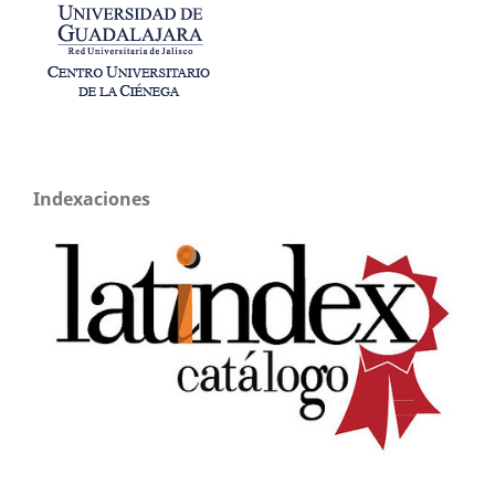
Indexaciones