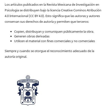
Los artículos publicados en la Revista Mexicana de Investigación en
Psicologia se distribuyen bajo la licencia Creative Cominos Atribución
4.0 Internacional (CC BY 4.0). Esto significa que las autoras y autores
conservan sus derechos de autoría y permiten que terceros:
Copien, distribuyan y comuniquen públicamente la obra.
Generen obras derivadas
Utilicen el material con fines comerciales y no comerciales
Siempre y cuando se otorgue el reconocimiento adecuado de la
autoría original.