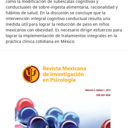
como la modificación de subescalas cognitivas y
conductuales de sobre-ingesta alimentaria, racionalidad y
hábitos de salud. En la discusión se concluye que la
intervención integral cognitivo conductual resulta una
medida útil para lograr la reducción de peso en niños
mexicanos con obesidad. Es necesario dirigir esfuerzos para
lograr la implementación de tratamientos integrales en la
práctica clínica cotidiana en México.