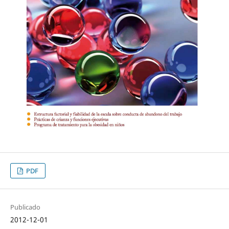
PDF
Publicado
2012-12-01