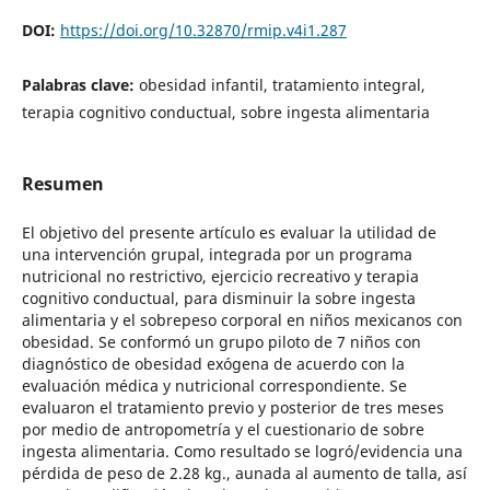
DOI:
https://doi.org/10.32870/rmip.v4i1.287
Palabras clave:
obesidad infantil, tratamiento integral,
terapia cognitivo conductual, sobre ingesta alimentaria
Resumen
El objetivo del presente artículo es evaluar la utilidad de
una intervención grupal, integrada por un programa
nutricional no restrictivo, ejercicio recreativo y terapia
cognitivo conductual, para disminuir la sobre ingesta
alimentaria y el sobrepeso corporal en niños mexicanos con
obesidad. Se conformó un grupo piloto de 7 niños con
diagnóstico de obesidad exógena de acuerdo con la
evaluación médica y nutricional correspondiente. Se
evaluaron el tratamiento previo y posterior de tres meses
por medio de antropometría y el cuestionario de sobre
ingesta alimentaria. Como resultado se logró/evidencia una
pérdida de peso de 2.28 kg., aunada al aumento de talla, así