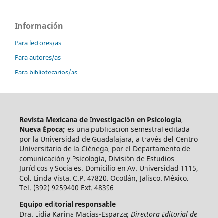
Información
Para lectores/as
Para autores/as
Para bibliotecarios/as
Revista Mexicana de Investigación en Psicología,
Nueva Época;
es una publicación semestral editada
por la Universidad de Guadalajara, a través del Centro
Universitario de la Ciénega, por el Departamento de
comunicación y Psicología, División de Estudios
Jurídicos y Sociales. Domicilio en Av. Universidad 1115,
Col. Linda Vista. C.P. 47820. Ocotlán, Jalisco. México.
Tel. (392) 9259400 Ext. 48396
Equipo editorial responsable
Dra. Lidia Karina Macias-Esparza;
Directora Editorial de