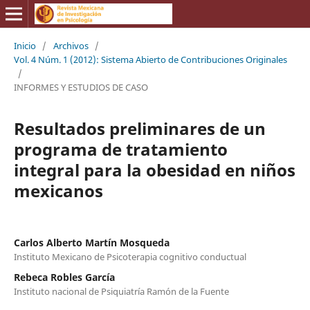
Inicio
/
Archivos
/
Vol. 4 Núm. 1 (2012): Sistema Abierto de Contribuciones Originales
/
INFORMES Y ESTUDIOS DE CASO
Resultados preliminares de un
programa de tratamiento
integral para la obesidad en niños
mexicanos
Carlos Alberto Martín Mosqueda
Instituto Mexicano de Psicoterapia cognitivo conductual
Rebeca Robles García
Instituto nacional de Psiquiatría Ramón de la Fuente