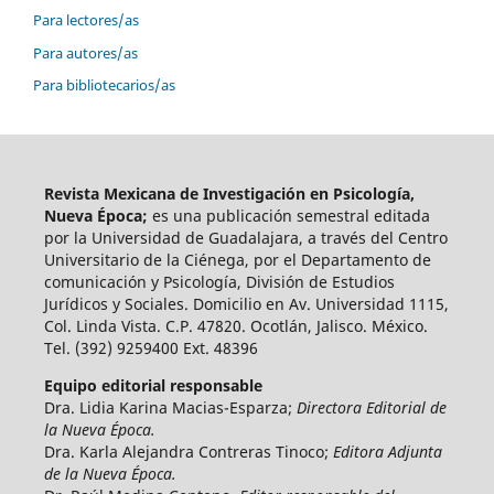
Para lectores/as
Para autores/as
Para bibliotecarios/as
Revista Mexicana de Investigación en Psicología,
Nueva Época;
es una publicación semestral editada
por la Universidad de Guadalajara, a través del Centro
Universitario de la Ciénega, por el Departamento de
comunicación y Psicología, División de Estudios
Jurídicos y Sociales. Domicilio en Av. Universidad 1115,
Col. Linda Vista. C.P. 47820. Ocotlán, Jalisco. México.
Tel. (392) 9259400 Ext. 48396
Equipo editorial responsable
Dra. Lidia Karina Macias-Esparza;
Directora Editorial de
la Nueva Época.
Dra. Karla Alejandra Contreras Tinoco;
Editora Adjunta
de la Nueva Época.