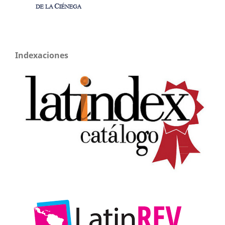
Indexaciones