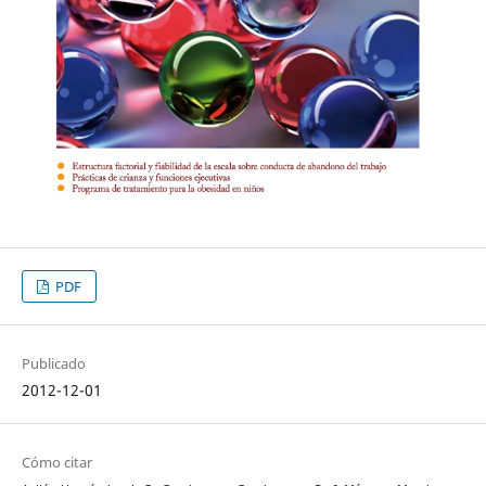
PDF
Publicado
2012-12-01
Cómo citar