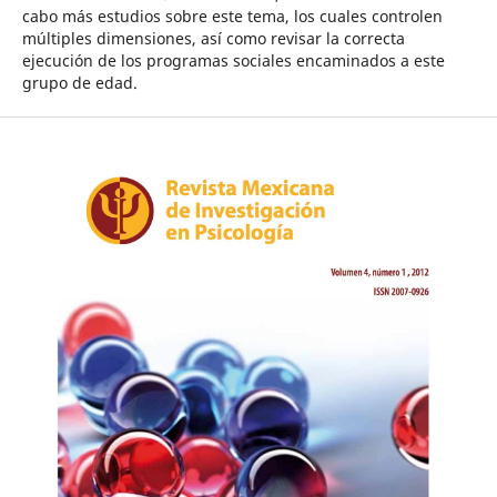
cabo más estudios sobre este tema, los cuales controlen
múltiples dimensiones, así como revisar la correcta
ejecución de los programas sociales encaminados a este
grupo de edad.