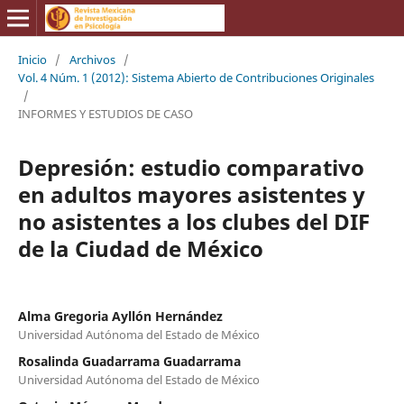
Inicio
/
Archivos
/
Vol. 4 Núm. 1 (2012): Sistema Abierto de Contribuciones Originales
/
INFORMES Y ESTUDIOS DE CASO
Depresión: estudio comparativo
en adultos mayores asistentes y
no asistentes a los clubes del DIF
de la Ciudad de México
Alma Gregoria Ayllón Hernández
Universidad Autónoma del Estado de México
Rosalinda Guadarrama Guadarrama
Universidad Autónoma del Estado de México