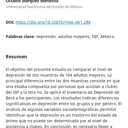
Octavio Márquez Mendoza
Universidad Autónoma del Estado de México
DOI:
https://doi.org/10.32870/rmip.v4i1.288
Palabras clave:
depresión, adultos mayores, DIF, México
Resumen
El objetivo del presente estudio es comparar el nivel de
depresión de dos muestras de 104 adultos mayores. La
principal diferencia entre las dos muestras consiste en que
una estaba compuesta por personas que asistían a clubes
del DIF y la otra no. Se aplicó el Inventario de Depresión de
Beck a los participantes. Los resultados indican diferencias
significativas en depresión entre los grupos y por género. El
análisis de algunas variables sociodemográficas permitió
identificar que la depresión es un trastorno del estado de
ánimo que no puede ser determinado por el nivel de
asistencia a clubes. En conclusión, es necesario llevar a