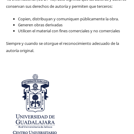
conservan sus derechos de autoría y permiten que terceros:
Copien, distribuyan y comuniquen públicamente la obra.
Generen obras derivadas
Utilicen el material con fines comerciales y no comerciales
Siempre y cuando se otorgue el reconocimiento adecuado de la
autoría original.