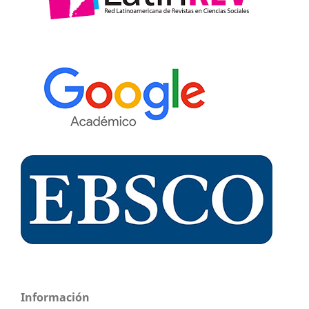
Información