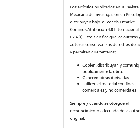
Los artículos publicados en la Revista
Mexicana de Investigación en Psicolo
distribuyen bajo la licencia Creative
Cominos Atribución 4.0 Internacional
BY 4.0). Esto significa que las autoras 
autores conservan sus derechos de a
y permiten que terceros:
Copien, distribuyan y comuni
públicamente la obra.
Generen obras derivadas
Utilicen el material con fines
comerciales y no comerciales
Siempre y cuando se otorgue el
reconocimiento adecuado de la autor
original.