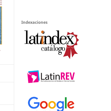
Indexaciones