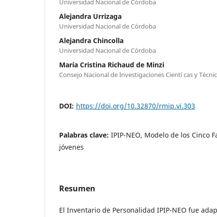
Universidad Nacional de Córdoba
Alejandra Urrizaga
Universidad Nacional de Córdoba
Alejandra Chincolla
Universidad Nacional de Córdoba
María Cristina Richaud de Minzi
Consejo Nacional de Investigaciones Cientí cas y Técni
DOI:
https://doi.org/10.32870/rmip.vi.303
Palabras clave:
IPIP-NEO, Modelo de los Cinco F
jóvenes
Resumen
El Inventario de Personalidad IPIP-NEO fue ada