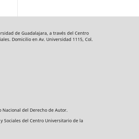
rsidad de Guadalajara, a través del Centro
ales. Domicilio en Av. Universidad 1115, Col.
o Nacional del Derecho de Autor.
 Sociales del Centro Universitario de la