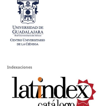
Indexaciones