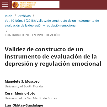
Inicio
/
Archivos
/
Vol. 10 Núm. 1 (2018): Validez de constructo de un instrumento de
evaluación de la depresión y regulación emocional
/
CONTRIBUCIONES EN INVESTIGACIÓN
Validez de constructo de un
instrumento de evaluación de la
depresión y regulación emocional
Manolete S. Moscoso
University of South Florida
Cesar Merino-Soto
Universidad de San Martín de Porres
Luis Oblitas-Guadalupe