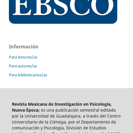
Información
Para lectores/as
Para autores/as
Para bibliotecarios/as
Revista Mexicana de Investigación en Psicología,
Nueva Época;
es una publicación semestral editada
por la Universidad de Guadalajara, a través del Centro
Universitario de la Ciénega, por el Departamento de
comunicación y Psicología, División de Estudios