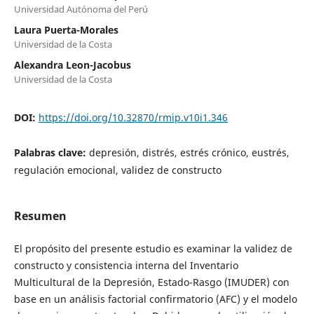
Universidad Autónoma del Perú
Laura Puerta-Morales
Universidad de la Costa
Alexandra Leon-Jacobus
Universidad de la Costa
DOI:
https://doi.org/10.32870/rmip.v10i1.346
Palabras clave:
depresión, distrés, estrés crónico, eustrés,
regulación emocional, validez de constructo
Resumen
El propósito del presente estudio es examinar la validez de
constructo y consistencia interna del Inventario
Multicultural de la Depresión, Estado-Rasgo (IMUDER) con
base en un análisis factorial confirmatorio (AFC) y el modelo