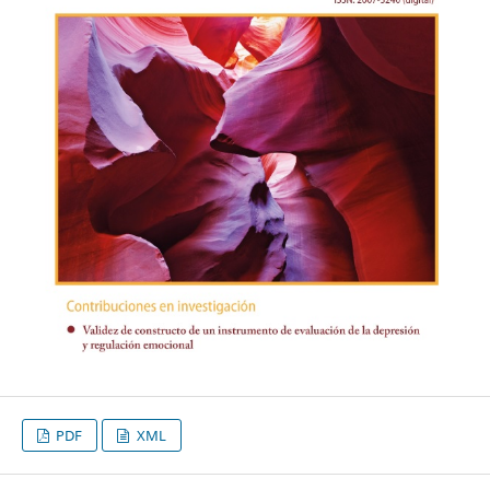
PDF
XML