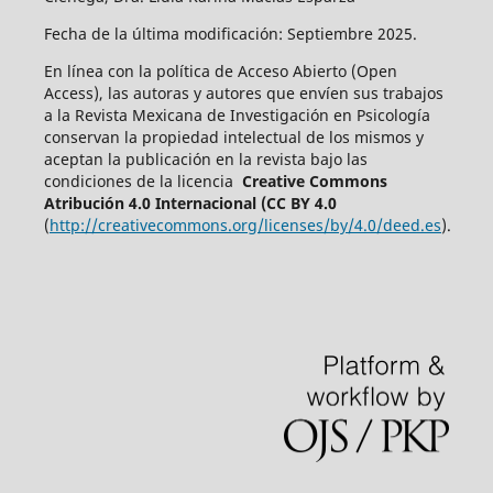
Fecha de la última modificación: Septiembre 2025.
En línea con la política de Acceso Abierto (Open
Access), las autoras y autores que envíen sus trabajos
a la Revista Mexicana de Investigación en Psicología
conservan la propiedad intelectual de los mismos y
aceptan la publicación en la revista bajo las
condiciones de la licencia
Creative Commons
Atribución 4.0 Internacional (CC BY 4.0
(
http://creativecommons.org/licenses/by/4.0/deed.es
).