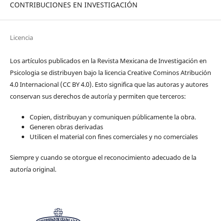
CONTRIBUCIONES EN INVESTIGACIÓN
Licencia
Los artículos publicados en la Revista Mexicana de Investigación en
Psicologia se distribuyen bajo la licencia Creative Cominos Atribución
4.0 Internacional (CC BY 4.0). Esto significa que las autoras y autores
conservan sus derechos de autoría y permiten que terceros:
Copien, distribuyan y comuniquen públicamente la obra.
Generen obras derivadas
Utilicen el material con fines comerciales y no comerciales
Siempre y cuando se otorgue el reconocimiento adecuado de la
autoría original.