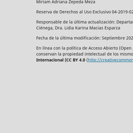
Miriam Adriana Zepeda Meza
Reserva de Derechos al Uso Exclusivo 04-2019-0
Responsable de la última actualización: Departam
Ciénega, Dra. Lidia Karina Macias Esparza
Fecha de la última modificación: Septiembre 202
En línea con la política de Acceso Abierto (Open
conservan la propiedad intelectual de los mismos
Internacional (CC BY 4.0
(
http://creativecommon