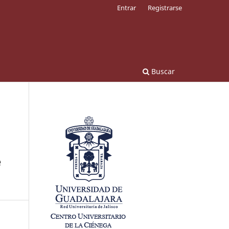
Entrar
Registrarse
Buscar
e