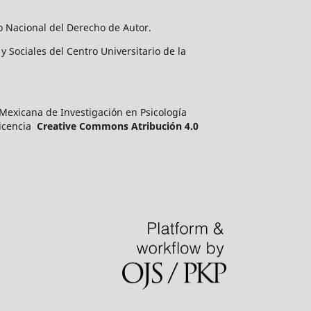
o Nacional del Derecho de Autor.
 Sociales del Centro Universitario de la
a Mexicana de Investigación en Psicología
licencia
Creative Commons Atribución 4.0