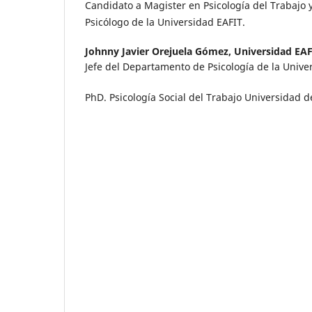
Candidato a Magister en Psicología del Trabajo 
Psicólogo de la Universidad EAFIT.
Johnny Javier Orejuela Gómez,
Universidad EAF
Jefe del Departamento de Psicología de la Unive
PhD. Psicología Social del Trabajo Universidad d