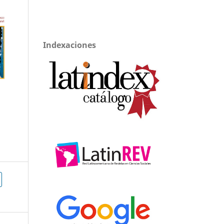
Indexaciones