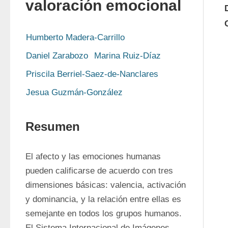
valoración emocional
Humberto Madera-Carrillo
Daniel Zarabozo
Marina Ruiz-Díaz
Priscila Berriel-Saez-de-Nanclares
Jesua Guzmán-González
Resumen
El afecto y las emociones humanas 
pueden calificarse de acuerdo con tres 
dimensiones básicas: valencia, activación 
y dominancia, y la relación entre ellas es 
semejante en todos los grupos humanos. 
El Sistema Internacional de Imágenes 