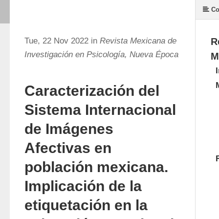
Co
Tue, 22 Nov 2022 in
Revista Mexicana de
R
Investigación en Psicología, Nueva Época
M
Caracterización del
Sistema Internacional
de Imágenes
Afectivas en
población mexicana.
Implicación de la
etiquetación en la