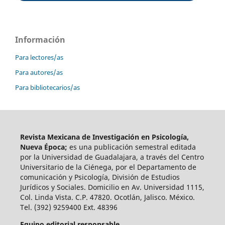
Información
Para lectores/as
Para autores/as
Para bibliotecarios/as
Revista Mexicana de Investigación en Psicología,
Nueva Época;
es una publicación semestral editada
por la Universidad de Guadalajara, a través del Centro
Universitario de la Ciénega, por el Departamento de
comunicación y Psicología, División de Estudios
Jurídicos y Sociales. Domicilio en Av. Universidad 1115,
Col. Linda Vista. C.P. 47820. Ocotlán, Jalisco. México.
Tel. (392) 9259400 Ext. 48396
Equipo editorial responsable