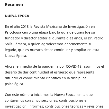
Resumen
NUEVA ÉPOCA
En el año 2018 la Revista Mexicana de Investigación en
Psicología cerró una etapa bajo la guía de quien fue su
fundador y director editorial durante diez años, el Dr. Pedro
Solís Cámara, a quien agradecemos enormemente su
legado, que es nuestro deseo continuar y ampliar en esta
Nueva Época.
Ahora, en medio de la pandemia por COVID-19, asumimos el
desafio de dar continuidad al esfuerzo que representa
difundir el conocimiento cientifico en la disciplina
psicológica.
Con este número iniciamos la Nueva Época, en la que
contaremos con cinco secciones: contribuciones en
investigación; informes; contribuciones teóricas y revisiones