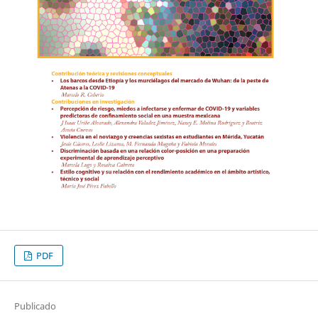
PDF
Publicado