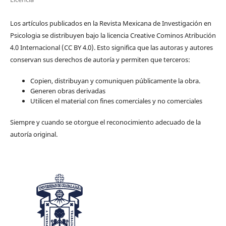
Los artículos publicados en la Revista Mexicana de Investigación en
Psicologia se distribuyen bajo la licencia Creative Cominos Atribución
4.0 Internacional (CC BY 4.0). Esto significa que las autoras y autores
conservan sus derechos de autoría y permiten que terceros:
Copien, distribuyan y comuniquen públicamente la obra.
Generen obras derivadas
Utilicen el material con fines comerciales y no comerciales
Siempre y cuando se otorgue el reconocimiento adecuado de la
autoría original.