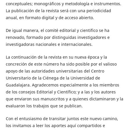
conceptuales; monográficos y metodología e instrumentos.
La publicación de la revista será con una periodicidad
anual, en formato digital y de acceso abierto.
De igual manera, el comité editorial y cientifico se ha
renovado, formado por distinguidas investigadores e
investigadoras nacionales e internacionales.
La continuación de la revista en su nueva época y la
concreción de este número ha sido posible por el valioso
apoyo de las autoridades universitarias del Centro
Universitario de la Ciénega de la Universidad de
Guadalajara. Agradecemos especialmente a los miembros
de los consejos Editorial y Científico; y a las y los autores
que enviaron sus manuscritos y a quienes dictaminaron y la
evaluaron los trabajos que se publican.
Con el entusiasmo de transitar juntos este nuevo camino,
los invitamos a leer los aportes aquí compartidos e