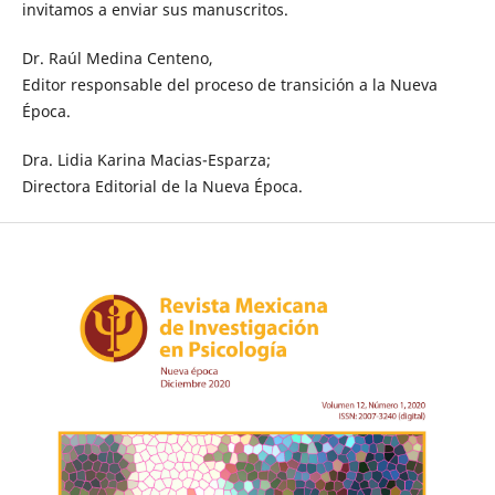
invitamos a enviar sus manuscritos.
Dr. Raúl Medina Centeno,
Editor responsable del proceso de transición a la Nueva
Época.
Dra. Lidia Karina Macias-Esparza;
Directora Editorial de la Nueva Época.