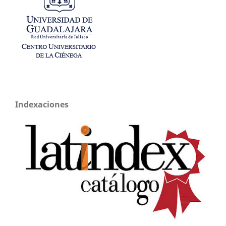
Indexaciones