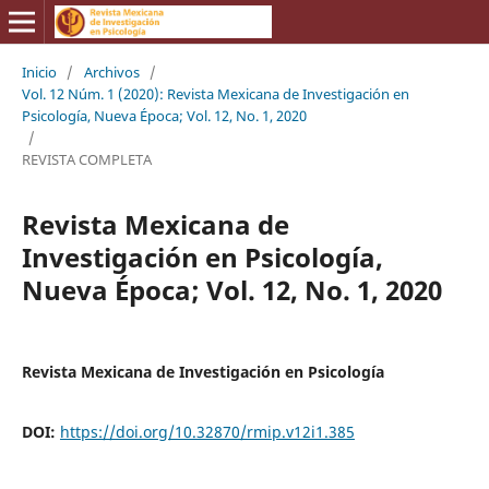
Inicio
/
Archivos
/
Vol. 12 Núm. 1 (2020): Revista Mexicana de Investigación en
Psicología, Nueva Época; Vol. 12, No. 1, 2020
/
REVISTA COMPLETA
Revista Mexicana de
Investigación en Psicología,
Nueva Época; Vol. 12, No. 1, 2020
Revista Mexicana de Investigación en Psicología
DOI:
https://doi.org/10.32870/rmip.v12i1.385