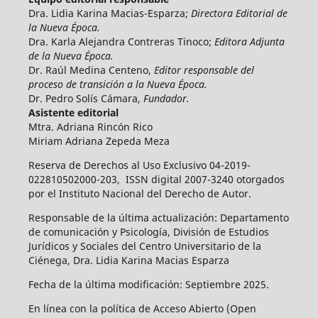
Dra. Lidia Karina Macias-Esparza;
Directora Editorial de
la Nueva Época.
Dra. Karla Alejandra Contreras Tinoco;
Editora Adjunta
de la Nueva Época.
Dr. Raúl Medina Centeno,
Editor responsable del
proceso de transición a la Nueva Época.
Dr. Pedro Solís Cámara,
Fundador.
Asistente editorial
Mtra. Adriana Rincón Rico
Miriam Adriana Zepeda Meza
Reserva de Derechos al Uso Exclusivo 04-2019-
022810502000-203, ISSN digital 2007-3240 otorgados
por el Instituto Nacional del Derecho de Autor.
Responsable de la última actualización: Departamento
de comunicación y Psicología, División de Estudios
Jurídicos y Sociales del Centro Universitario de la
Ciénega, Dra. Lidia Karina Macias Esparza
Fecha de la última modificación: Septiembre 2025.
En línea con la política de Acceso Abierto (Open