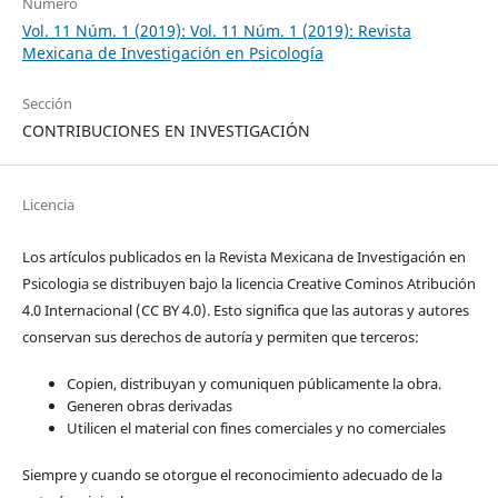
Número
Vol. 11 Núm. 1 (2019): Vol. 11 Núm. 1 (2019): Revista
Mexicana de Investigación en Psicología
Sección
CONTRIBUCIONES EN INVESTIGACIÓN
Licencia
Los artículos publicados en la Revista Mexicana de Investigación en
Psicologia se distribuyen bajo la licencia Creative Cominos Atribución
4.0 Internacional (CC BY 4.0). Esto significa que las autoras y autores
conservan sus derechos de autoría y permiten que terceros:
Copien, distribuyan y comuniquen públicamente la obra.
Generen obras derivadas
Utilicen el material con fines comerciales y no comerciales
Siempre y cuando se otorgue el reconocimiento adecuado de la