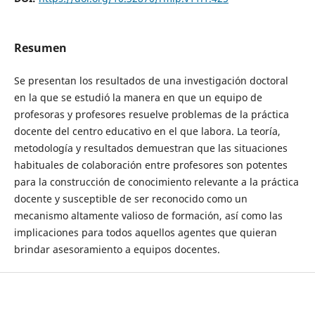
Resumen
Se presentan los resultados de una investigación doctoral
en la que se estudió la manera en que un equipo de
profesoras y profesores resuelve problemas de la práctica
docente del centro educativo en el que labora. La teoría,
metodología y resultados demuestran que las situaciones
habituales de colaboración entre profesores son potentes
para la construcción de conocimiento relevante a la práctica
docente y susceptible de ser reconocido como un
mecanismo altamente valioso de formación, así como las
implicaciones para todos aquellos agentes que quieran
brindar asesoramiento a equipos docentes.