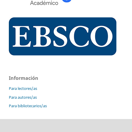
Información
Para lectores/as
Para autores/as
Para bibliotecarios/as