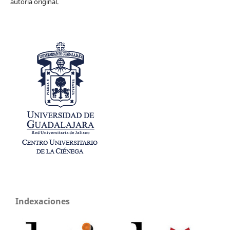
autoría original.
Indexaciones