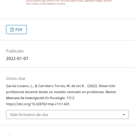
PDF
Publicado
2022-01-07
Cómo citar
García-Lozano, L., & Carretero Torres, M. de los R. . (2022). Desarrollo
profesional docente desde un modelo centrado en problemas.
Revista
Mexicana De Investigación En Psicología
,
11
(1).
https://doi.org/10.32870/rmip.v11i1.425
Más formatos de cita