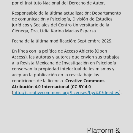
por el Instituto Nacional del Derecho de Autor.
Responsable de la última actualización: Departamento
de comunicación y Psicología, División de Estudios
Jurídicos y Sociales del Centro Universitario de la
Ciénega, Dra. Lidia Karina Macias Esparza
Fecha de la última modificación: Septiembre 2025.
En línea con la política de Acceso Abierto (Open
Access), las autoras y autores que envíen sus trabajos
a la Revista Mexicana de Investigación en Psicología
conservan la propiedad intelectual de los mismos y
aceptan la publicación en la revista bajo las
condiciones de la licencia
Creative Commons
Atribución 4.0 Internacional (CC BY 4.0
(
http://creativecommons.org/licenses/by/4.0/deed.es
).