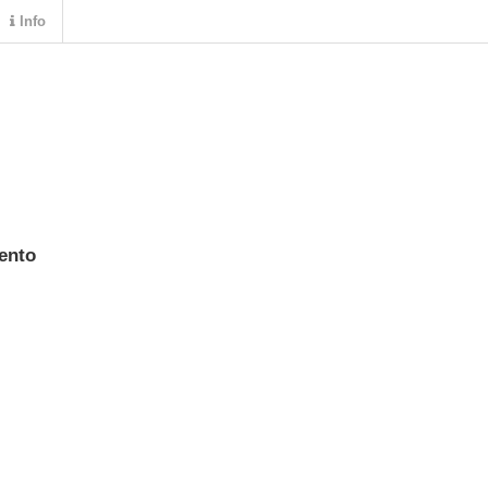
Info
ento