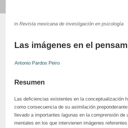
in
Revista mexicana de investigación en psicología
Las imágenes en el pensam
Antonio Pardos Peiro
Resumen
Las deficiencias existentes en la conceptualización h
como consecuencia de su asimilación preponderante a 
llevado a importantes lagunas en la comprensión de 
mentales en los que intervienen imágenes referentes 