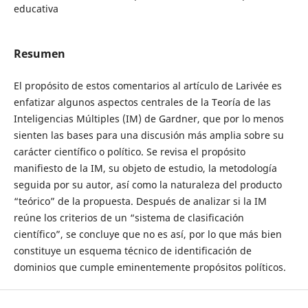
educativa
Resumen
El propósito de estos comentarios al artículo de Larivée es
enfatizar algunos aspectos centrales de la Teoría de las
Inteligencias Múltiples (IM) de Gardner, que por lo menos
sienten las bases para una discusión más amplia sobre su
carácter científico o político. Se revisa el propósito
manifiesto de la IM, su objeto de estudio, la metodología
seguida por su autor, así como la naturaleza del producto
“teórico” de la propuesta. Después de analizar si la IM
reúne los criterios de un “sistema de clasificación
científico”, se concluye que no es así, por lo que más bien
constituye un esquema técnico de identificación de
dominios que cumple eminentemente propósitos políticos.