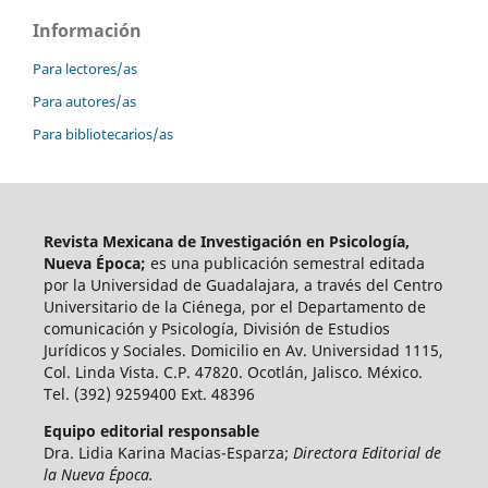
Información
Para lectores/as
Para autores/as
Para bibliotecarios/as
Revista Mexicana de Investigación en Psicología,
Nueva Época;
es una publicación semestral editada
por la Universidad de Guadalajara, a través del Centro
Universitario de la Ciénega, por el Departamento de
comunicación y Psicología, División de Estudios
Jurídicos y Sociales. Domicilio en Av. Universidad 1115,
Col. Linda Vista. C.P. 47820. Ocotlán, Jalisco. México.
Tel. (392) 9259400 Ext. 48396
Equipo editorial responsable
Dra. Lidia Karina Macias-Esparza;
Directora Editorial de
la Nueva Época.