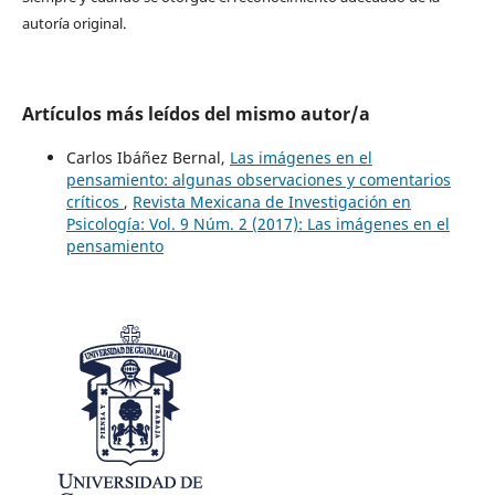
autoría original.
Artículos más leídos del mismo autor/a
Carlos Ibáñez Bernal,
Las imágenes en el
pensamiento: algunas observaciones y comentarios
críticos
,
Revista Mexicana de Investigación en
Psicología: Vol. 9 Núm. 2 (2017): Las imágenes en el
pensamiento