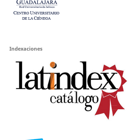
Indexaciones