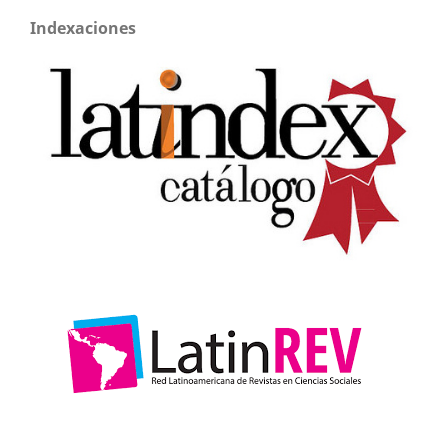
Indexaciones