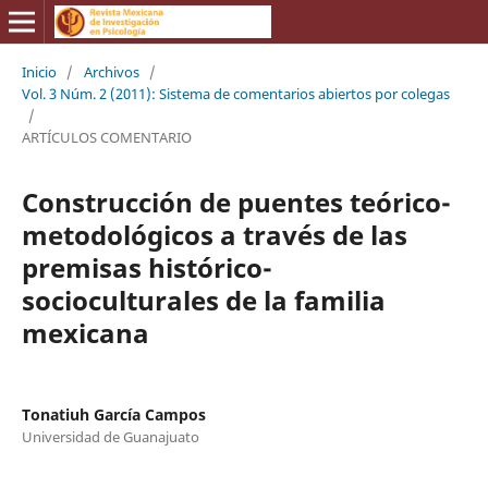
Inicio
/
Archivos
/
Vol. 3 Núm. 2 (2011): Sistema de comentarios abiertos por colegas
/
ARTÍCULOS COMENTARIO
Construcción de puentes teórico-
metodológicos a través de las
premisas histórico-
socioculturales de la familia
mexicana
Tonatiuh García Campos
Universidad de Guanajuato