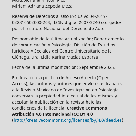
Miriam Adriana Zepeda Meza
Reserva de Derechos al Uso Exclusivo 04-2019-
022810502000-203, ISSN digital 2007-3240 otorgados
por el Instituto Nacional del Derecho de Autor.
Responsable de la última actualización: Departamento
de comunicación y Psicología, División de Estudios
Jurídicos y Sociales del Centro Universitario de la
Ciénega, Dra. Lidia Karina Macias Esparza
Fecha de la última modificación: Septiembre 2025.
En línea con la política de Acceso Abierto (Open
Access), las autoras y autores que envíen sus trabajos
a la Revista Mexicana de Investigación en Psicología
conservan la propiedad intelectual de los mismos y
aceptan la publicación en la revista bajo las
condiciones de la licencia
Creative Commons
Atribución 4.0 Internacional (CC BY 4.0
(
http://creativecommons.org/licenses/by/4.0/deed.es
).