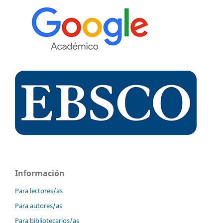
Información
Para lectores/as
Para autores/as
Para bibliotecarios/as