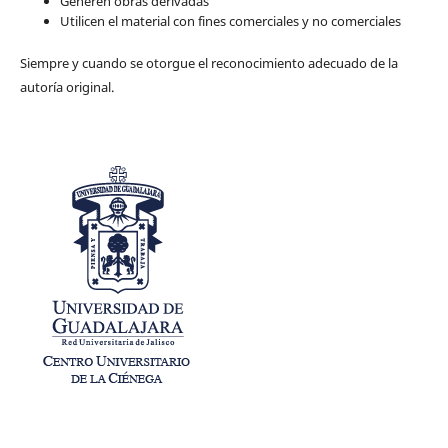
Generen obras derivadas
Utilicen el material con fines comerciales y no comerciales
Siempre y cuando se otorgue el reconocimiento adecuado de la
autoría original.