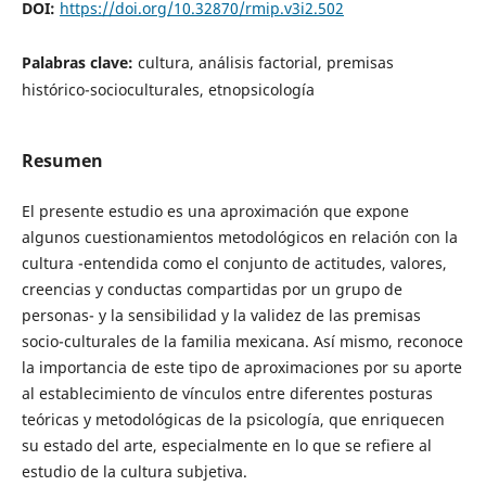
DOI:
https://doi.org/10.32870/rmip.v3i2.502
Palabras clave:
cultura, análisis factorial, premisas
histórico-socioculturales, etnopsicología
Resumen
El presente estudio es una aproximación que expone
algunos cuestionamientos metodológicos en relación con la
cultura -entendida como el conjunto de actitudes, valores,
creencias y conductas compartidas por un grupo de
personas- y la sensibilidad y la validez de las premisas
socio-culturales de la familia mexicana. Así mismo, reconoce
la importancia de este tipo de aproximaciones por su aporte
al establecimiento de vínculos entre diferentes posturas
teóricas y metodológicas de la psicología, que enriquecen
su estado del arte, especialmente en lo que se refiere al
estudio de la cultura subjetiva.