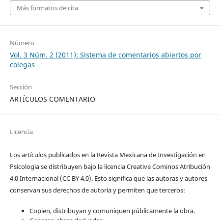
Más formatos de cita
Número
Vol. 3 Núm. 2 (2011): Sistema de comentarios abiertos por
colegas
Sección
ARTÍCULOS COMENTARIO
Licencia
Los artículos publicados en la Revista Mexicana de Investigación en
Psicologia se distribuyen bajo la licencia Creative Cominos Atribución
4.0 Internacional (CC BY 4.0). Esto significa que las autoras y autores
conservan sus derechos de autoría y permiten que terceros:
Copien, distribuyan y comuniquen públicamente la obra.