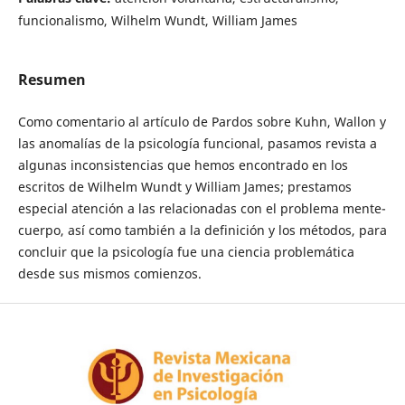
funcionalismo, Wilhelm Wundt, William James
Resumen
Como comentario al artículo de Pardos sobre Kuhn, Wallon y
las anomalías de la psicología funcional, pasamos revista a
algunas inconsistencias que hemos encontrado en los
escritos de Wilhelm Wundt y William James; prestamos
especial atención a las relacionadas con el problema mente-
cuerpo, así como también a la definición y los métodos, para
concluir que la psicología fue una ciencia problemática
desde sus mismos comienzos.