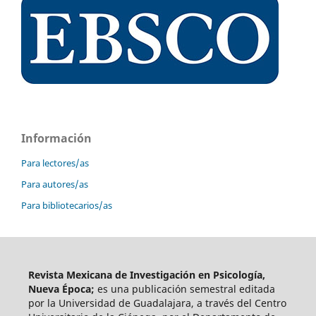
Información
Para lectores/as
Para autores/as
Para bibliotecarios/as
Revista Mexicana de Investigación en Psicología,
Nueva Época;
es una publicación semestral editada
por la Universidad de Guadalajara, a través del Centro