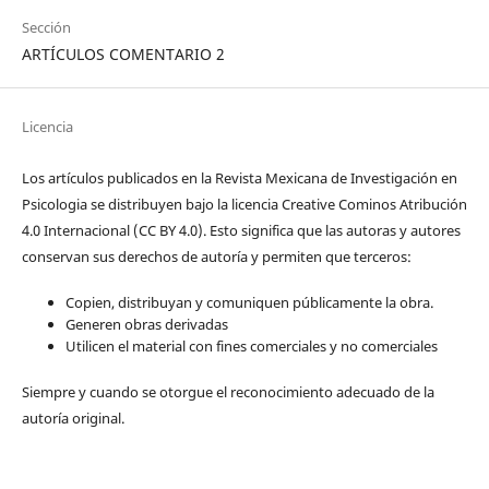
Sección
ARTÍCULOS COMENTARIO 2
Licencia
Los artículos publicados en la Revista Mexicana de Investigación en
Psicologia se distribuyen bajo la licencia Creative Cominos Atribución
4.0 Internacional (CC BY 4.0). Esto significa que las autoras y autores
conservan sus derechos de autoría y permiten que terceros:
Copien, distribuyan y comuniquen públicamente la obra.
Generen obras derivadas
Utilicen el material con fines comerciales y no comerciales
Siempre y cuando se otorgue el reconocimiento adecuado de la
autoría original.