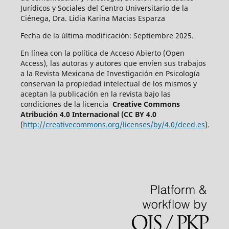
Jurídicos y Sociales del Centro Universitario de la
Ciénega, Dra. Lidia Karina Macias Esparza
Fecha de la última modificación: Septiembre 2025.
En línea con la política de Acceso Abierto (Open
Access), las autoras y autores que envíen sus trabajos
a la Revista Mexicana de Investigación en Psicología
conservan la propiedad intelectual de los mismos y
aceptan la publicación en la revista bajo las
condiciones de la licencia
Creative Commons
Atribución 4.0 Internacional (CC BY 4.0
(
http://creativecommons.org/licenses/by/4.0/deed.es
).