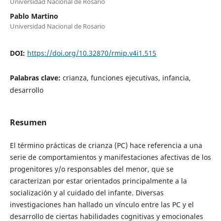
Universidad Nacional de Rosario
Pablo Martino
Universidad Nacional de Rosario
DOI:
https://doi.org/10.32870/rmip.v4i1.515
Palabras clave:
crianza, funciones ejecutivas, infancia,
desarrollo
Resumen
El término prácticas de crianza (PC) hace referencia a una
serie de comportamientos y manifestaciones afectivas de los
progenitores y/o responsables del menor, que se
caracterizan por estar orientados principalmente a la
socialización y al cuidado del infante. Diversas
investigaciones han hallado un vínculo entre las PC y el
desarrollo de ciertas habilidades cognitivas y emocionales