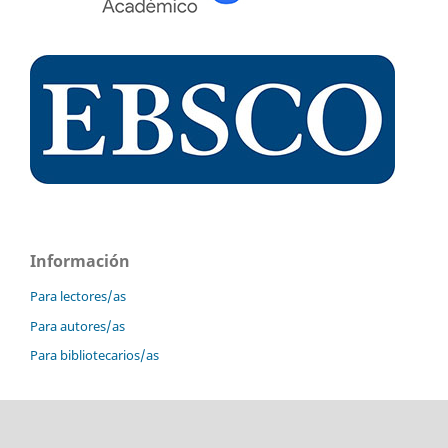
Información
Para lectores/as
Para autores/as
Para bibliotecarios/as