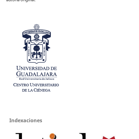
Indexaciones