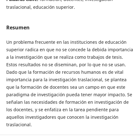
traslacional, educación superior.
Resumen
Un problema frecuente en las instituciones de educación
superior radica en que no se concede la debida importancia
a la investigación que se realiza como trabajos de tesis.
Estos resultados no se diseminan, por lo que no se usan.
Dado que la formación de recursos humanos es de vital
importancia para la investigación traslacional, se plantea
que la formación de docentes sea un campo en que este
paradigma de investigación pueda tener mayor impacto. Se
señalan las necesidades de formación en investigación de
los docentes, y se enfatiza en la tarea pendiente para
aquellos investigadores que conocen la investigación
traslacional.