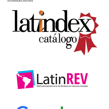
Indexaciones