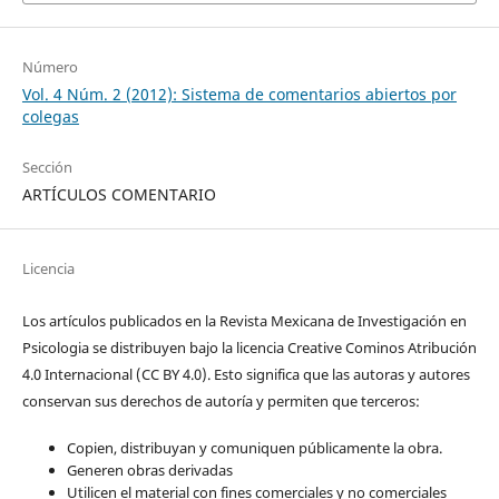
Número
Vol. 4 Núm. 2 (2012): Sistema de comentarios abiertos por
colegas
Sección
ARTÍCULOS COMENTARIO
Licencia
Los artículos publicados en la Revista Mexicana de Investigación en
Psicologia se distribuyen bajo la licencia Creative Cominos Atribución
4.0 Internacional (CC BY 4.0). Esto significa que las autoras y autores
conservan sus derechos de autoría y permiten que terceros:
Copien, distribuyan y comuniquen públicamente la obra.
Generen obras derivadas
Utilicen el material con fines comerciales y no comerciales