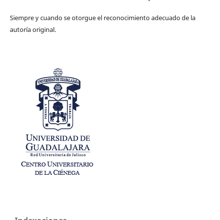
Siempre y cuando se otorgue el reconocimiento adecuado de la
autoría original.