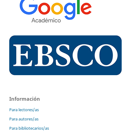
Información
Para lectores/as
Para autores/as
Para bibliotecarios/as