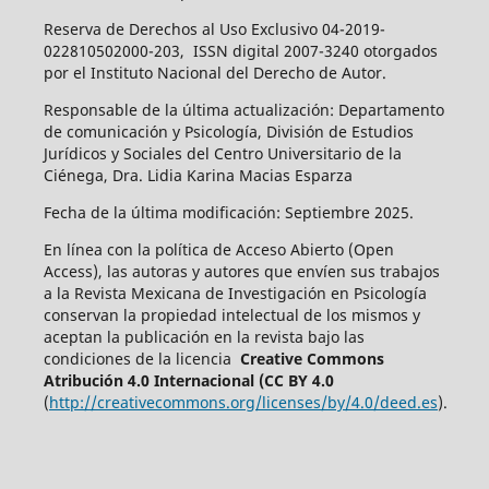
Reserva de Derechos al Uso Exclusivo 04-2019-
022810502000-203, ISSN digital 2007-3240 otorgados
por el Instituto Nacional del Derecho de Autor.
Responsable de la última actualización: Departamento
de comunicación y Psicología, División de Estudios
Jurídicos y Sociales del Centro Universitario de la
Ciénega, Dra. Lidia Karina Macias Esparza
Fecha de la última modificación: Septiembre 2025.
En línea con la política de Acceso Abierto (Open
Access), las autoras y autores que envíen sus trabajos
a la Revista Mexicana de Investigación en Psicología
conservan la propiedad intelectual de los mismos y
aceptan la publicación en la revista bajo las
condiciones de la licencia
Creative Commons
Atribución 4.0 Internacional (CC BY 4.0
(
http://creativecommons.org/licenses/by/4.0/deed.es
).