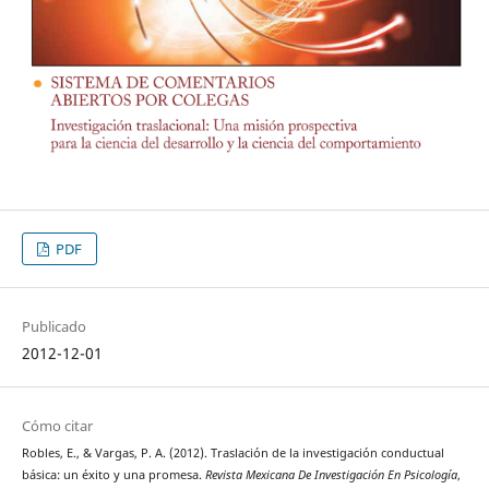
PDF
Publicado
2012-12-01
Cómo citar
Robles, E., & Vargas, P. A. (2012). Traslación de la investigación conductual
básica: un éxito y una promesa.
Revista Mexicana De Investigación En Psicología
,