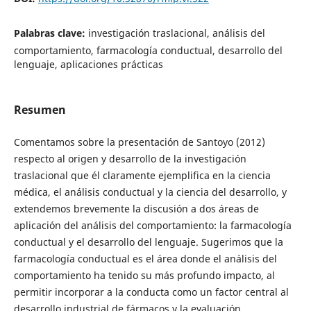
Palabras clave:
investigación traslacional, análisis del
comportamiento, farmacología conductual, desarrollo del
lenguaje, aplicaciones prácticas
Resumen
Comentamos sobre la presentación de Santoyo (2012)
respecto al origen y desarrollo de la investigación
traslacional que él claramente ejemplifica en la ciencia
médica, el análisis conductual y la ciencia del desarrollo, y
extendemos brevemente la discusión a dos áreas de
aplicación del análisis del comportamiento: la farmacología
conductual y el desarrollo del lenguaje. Sugerimos que la
farmacología conductual es el área donde el análisis del
comportamiento ha tenido su más profundo impacto, al
permitir incorporar a la conducta como un factor central al
desarrollo industrial de fármacos y la evaluación