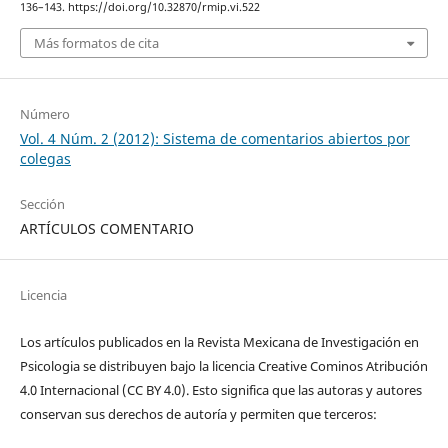
136–143. https://doi.org/10.32870/rmip.vi.522
Más formatos de cita
Número
Vol. 4 Núm. 2 (2012): Sistema de comentarios abiertos por
colegas
Sección
ARTÍCULOS COMENTARIO
Licencia
Los artículos publicados en la Revista Mexicana de Investigación en
Psicologia se distribuyen bajo la licencia Creative Cominos Atribución
4.0 Internacional (CC BY 4.0). Esto significa que las autoras y autores
conservan sus derechos de autoría y permiten que terceros: