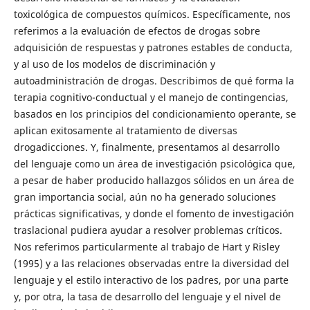
toxicológica de compuestos químicos. Específicamente, nos
referimos a la evaluación de efectos de drogas sobre
adquisición de respuestas y patrones estables de conducta,
y al uso de los modelos de discriminación y
autoadministración de drogas. Describimos de qué forma la
terapia cognitivo-conductual y el manejo de contingencias,
basados en los principios del condicionamiento operante, se
aplican exitosamente al tratamiento de diversas
drogadicciones. Y, finalmente, presentamos al desarrollo
del lenguaje como un área de investigación psicológica que,
a pesar de haber producido hallazgos sólidos en un área de
gran importancia social, aún no ha generado soluciones
prácticas significativas, y donde el fomento de investigación
traslacional pudiera ayudar a resolver problemas críticos.
Nos referimos particularmente al trabajo de Hart y Risley
(1995) y a las relaciones observadas entre la diversidad del
lenguaje y el estilo interactivo de los padres, por una parte
y, por otra, la tasa de desarrollo del lenguaje y el nivel de