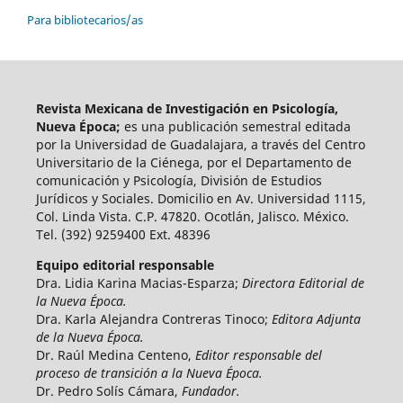
Para bibliotecarios/as
Revista Mexicana de Investigación en Psicología,
Nueva Época;
es una publicación semestral editada
por la Universidad de Guadalajara, a través del Centro
Universitario de la Ciénega, por el Departamento de
comunicación y Psicología, División de Estudios
Jurídicos y Sociales. Domicilio en Av. Universidad 1115,
Col. Linda Vista. C.P. 47820. Ocotlán, Jalisco. México.
Tel. (392) 9259400 Ext. 48396
Equipo editorial responsable
Dra. Lidia Karina Macias-Esparza;
Directora Editorial de
la Nueva Época.
Dra. Karla Alejandra Contreras Tinoco;
Editora Adjunta
de la Nueva Época.
Dr. Raúl Medina Centeno,
Editor responsable del
proceso de transición a la Nueva Época.
Dr. Pedro Solís Cámara,
Fundador.