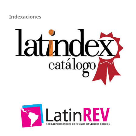
Indexaciones