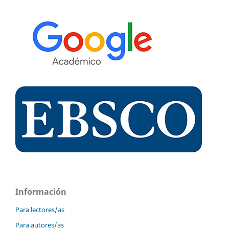
Información
Para lectores/as
Para autores/as