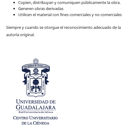
Copien, distribuyan y comuniquen públicamente la obra.
Generen obras derivadas
Utilicen el material con fines comerciales y no comerciales
Siempre y cuando se otorgue el reconocimiento adecuado de la
autoría original.