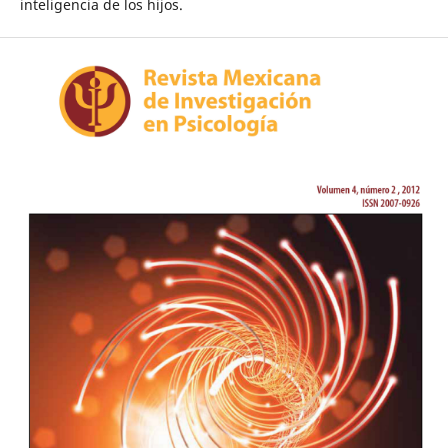
inteligencia de los hijos.