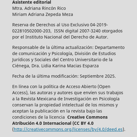
Asistente editorial
Mtra. Adriana Rincón Rico
Miriam Adriana Zepeda Meza
Reserva de Derechos al Uso Exclusivo 04-2019-
022810502000-203, ISSN digital 2007-3240 otorgados
por el Instituto Nacional del Derecho de Autor.
Responsable de la última actualización: Departamento
de comunicación y Psicología, División de Estudios
Jurídicos y Sociales del Centro Universitario de la
Ciénega, Dra. Lidia Karina Macias Esparza
Fecha de la última modificación: Septiembre 2025.
En línea con la política de Acceso Abierto (Open
Access), las autoras y autores que envíen sus trabajos
a la Revista Mexicana de Investigación en Psicología
conservan la propiedad intelectual de los mismos y
aceptan la publicación en la revista bajo las
condiciones de la licencia
Creative Commons
Atribución 4.0 Internacional (CC BY 4.0
(
http://creativecommons.org/licenses/by/4.0/deed.es
).