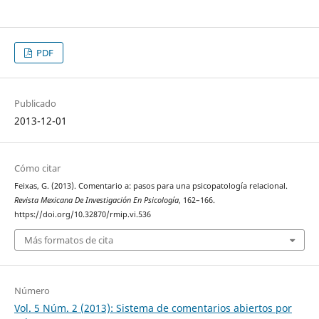
PDF
Publicado
2013-12-01
Cómo citar
Feixas, G. (2013). Comentario a: pasos para una psicopatología relacional.
Revista Mexicana De Investigación En Psicología
, 162–166.
https://doi.org/10.32870/rmip.vi.536
Más formatos de cita
Número
Vol. 5 Núm. 2 (2013): Sistema de comentarios abiertos por