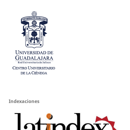
Indexaciones