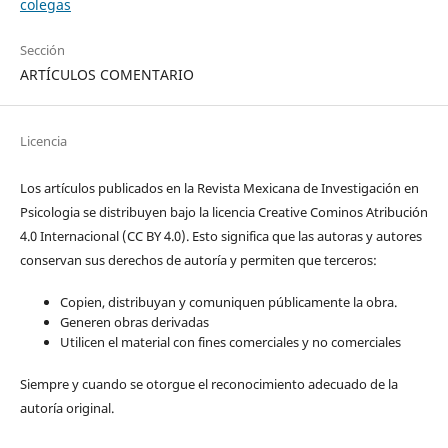
colegas
Sección
ARTÍCULOS COMENTARIO
Licencia
Los artículos publicados en la Revista Mexicana de Investigación en
Psicologia se distribuyen bajo la licencia Creative Cominos Atribución
4.0 Internacional (CC BY 4.0). Esto significa que las autoras y autores
conservan sus derechos de autoría y permiten que terceros:
Copien, distribuyan y comuniquen públicamente la obra.
Generen obras derivadas
Utilicen el material con fines comerciales y no comerciales
Siempre y cuando se otorgue el reconocimiento adecuado de la
autoría original.