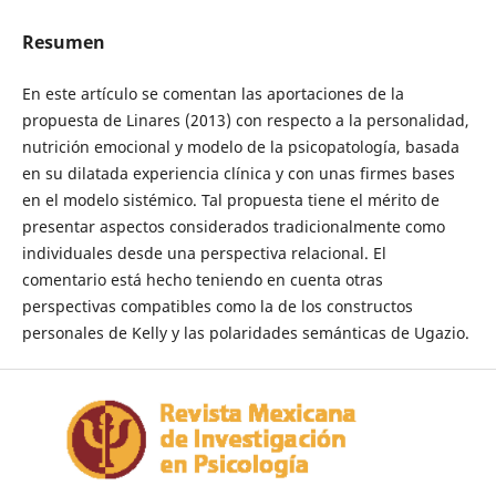
Resumen
En este artículo se comentan las aportaciones de la
propuesta de Linares (2013) con respecto a la personalidad,
nutrición emocional y modelo de la psicopatología, basada
en su dilatada experiencia clínica y con unas firmes bases
en el modelo sistémico. Tal propuesta tiene el mérito de
presentar aspectos considerados tradicionalmente como
individuales desde una perspectiva relacional. El
comentario está hecho teniendo en cuenta otras
perspectivas compatibles como la de los constructos
personales de Kelly y las polaridades semánticas de Ugazio.