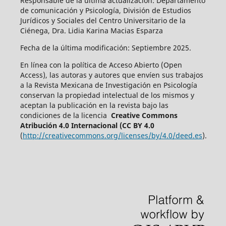
Responsable de la última actualización: Departamento
de comunicación y Psicología, División de Estudios
Jurídicos y Sociales del Centro Universitario de la
Ciénega, Dra. Lidia Karina Macias Esparza
Fecha de la última modificación: Septiembre 2025.
En línea con la política de Acceso Abierto (Open
Access), las autoras y autores que envíen sus trabajos
a la Revista Mexicana de Investigación en Psicología
conservan la propiedad intelectual de los mismos y
aceptan la publicación en la revista bajo las
condiciones de la licencia
Creative Commons
Atribución 4.0 Internacional (CC BY 4.0
(
http://creativecommons.org/licenses/by/4.0/deed.es
).