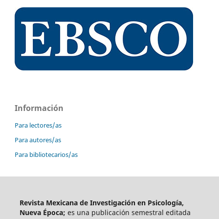
Información
Para lectores/as
Para autores/as
Para bibliotecarios/as
Revista Mexicana de Investigación en Psicología,
Nueva Época;
es una publicación semestral editada