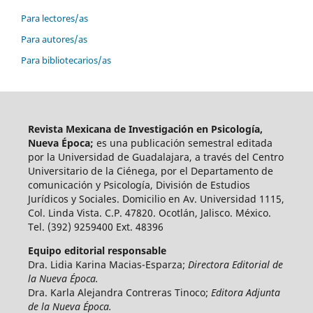
Para lectores/as
Para autores/as
Para bibliotecarios/as
Revista Mexicana de Investigación en Psicología,
Nueva Época;
es una publicación semestral editada
por la Universidad de Guadalajara, a través del Centro
Universitario de la Ciénega, por el Departamento de
comunicación y Psicología, División de Estudios
Jurídicos y Sociales. Domicilio en Av. Universidad 1115,
Col. Linda Vista. C.P. 47820. Ocotlán, Jalisco. México.
Tel. (392) 9259400 Ext. 48396
Equipo editorial responsable
Dra. Lidia Karina Macias-Esparza;
Directora Editorial de
la Nueva Época.
Dra. Karla Alejandra Contreras Tinoco;
Editora Adjunta
de la Nueva Época.