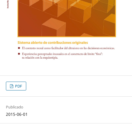
PDF
Publicado
2015-06-01