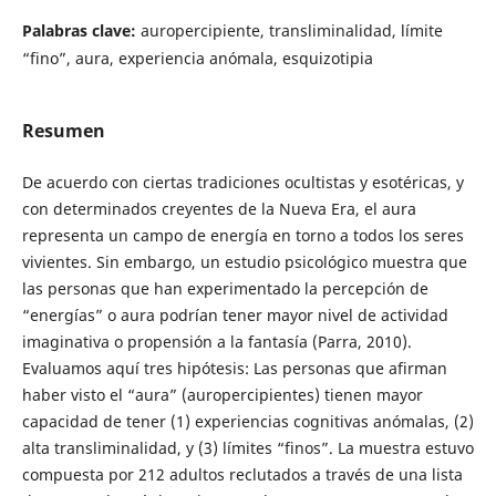
Palabras clave:
auropercipiente, transliminalidad, límite
“fino”, aura, experiencia anómala, esquizotipia
Resumen
De acuerdo con ciertas tradiciones ocultistas y esotéricas, y
con determinados creyentes de la Nueva Era, el aura
representa un campo de energía en torno a todos los seres
vivientes. Sin embargo, un estudio psicológico muestra que
las personas que han experimentado la percepción de
“energías” o aura podrían tener mayor nivel de actividad
imaginativa o propensión a la fantasía (Parra, 2010).
Evaluamos aquí tres hipótesis: Las personas que afirman
haber visto el “aura” (auropercipientes) tienen mayor
capacidad de tener (1) experiencias cognitivas anómalas, (2)
alta transliminalidad, y (3) límites “finos”. La muestra estuvo
compuesta por 212 adultos reclutados a través de una lista