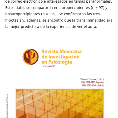
de correo electrónico e interesados en temas paranormales.
Estos datos se compararon en auropercipientes (n = 97) y
noauropercipientes (n = 115). Se confirmaron las tres
hipótesis y, además, se encontró que la transliminalidad era
la mejor predictora de la experiencia de ver el aura.