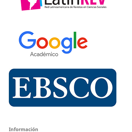
Información