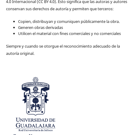
4.0 Internacional (CC BY 4.0). Esto significa que las autoras y autores
conservan sus derechos de autoría y permiten que terceros:
Copien, distribuyan y comuniquen públicamente la obra.
Generen obras derivadas
Utilicen el material con fines comerciales y no comerciales
Siempre y cuando se otorgue el reconocimiento adecuado de la
autoría original.