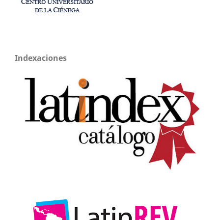
Indexaciones