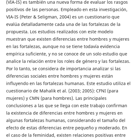
(VIA-IS) es también una nueva forma de evaluar los rasgos
positivos de las personas. Empleado en esta investigación,
VIA-IS (Peter & Seligman, 2004) es un cuestionario que
evalúa detalladamente cada una de las fortalezas de la
propuesta. Los estudios realizados con este modelo
muestran que existen diferencias entre hombres y mujeres
en las fortalezas, aunque no se tiene todavía evidencia
empírica suficiente, y no se conoce de un solo estudio que
analice la relación entre los roles de género y las fortalezas.
Por lo tanto, se considera de importancia analizar si las
diferencias sociales entre hombres y mujeres están
influyendo en las fortalezas humanas. Este estudio utiliza el
cuestionario de Mahalik et al. (2003; 2005): CFNI (para
mujeres) y CMN (para hombres). Las principales
conclusiones a las que se llega con este trabajo confirman
la existencia de diferencias entre hombres y mujeres en
algunas fortalezas humanas, considerando el tamaño del
efecto de estas diferencias entre pequeño y moderado. En
el caso de la feminidad, existen relaciones positivas entre