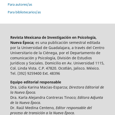
Para autores/as
Para bibliotecarios/as
Revista Mexicana de Investigación en Psicología,
Nueva Época;
es una publicación semestral editada
por la Universidad de Guadalajara, a través del Centro
Universitario de la Ciénega, por el Departamento de
comunicación y Psicología, División de Estudios
Jurídicos y Sociales. Domicilio en Av. Universidad 1115,
Col. Linda Vista. C.P. 47820. Ocotlán, Jalisco. México.
Tel. (392) 9259400 Ext. 48396
Equipo editorial responsable
Dra. Lidia Karina Macias-Esparza;
Directora Editorial de
la Nueva Época.
Dra. Karla Alejandra Contreras Tinoco;
Editora Adjunta
de la Nueva Época.
Dr. Raúl Medina Centeno,
Editor responsable del
proceso de transición a la Nueva Época.