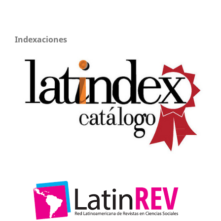
Indexaciones