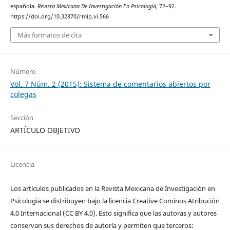
española.
Revista Mexicana De Investigación En Psicología
, 72–92.
https://doi.org/10.32870/rmip.vi.566
Más formatos de cita
Número
Vol. 7 Núm. 2 (2015): Sistema de comentarios abiertos por
colegas
Sección
ARTÍCULO OBJETIVO
Licencia
Los artículos publicados en la Revista Mexicana de Investigación en
Psicologia se distribuyen bajo la licencia Creative Cominos Atribución
4.0 Internacional (CC BY 4.0). Esto significa que las autoras y autores
conservan sus derechos de autoría y permiten que terceros: