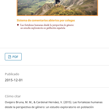
PDF
Publicado
2015-12-01
Cómo citar
Ovejero Bruna, M. M., & Cardenal Hernáez, V. (2015). Las fortalezas humanas
desde la perspectiva de género: un estudio exploratorio en población