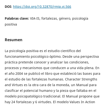
DOI:
https://doi.org/10.32870/rmip.vi.566
Palabras clave:
VIA-IS, fortalezas, género, psicología
positiva
Resumen
La psicología positiva es el estudio científico del
funcionamiento psicológico óptimo. Desde una perspectiva
práctica pretende conocer y analizar las condiciones,
procesos y mecanismos que conducen a una vida plena. En
el año 2004 se publicó el libro que estableció las bases para
el estudio de las fortalezas humanas. Character Strengths
and Virtues es la otra cara de la moneda, un Manual para
clasificar el potencial humano y la pieza que faltaba en el
modelo psicopatológico tradicional. El Manual propone que
hay 24 fortalezas y 6 virtudes. El modelo Values In Action