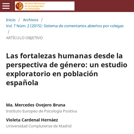
Inicio
/
Archivos
/
Vol. 7 Núm. 2 (2015): Sistema de comentarios abiertos por colegas
/
ARTÍCULO OBJETIVO
Las fortalezas humanas desde la
perspectiva de género: un estudio
exploratorio en población
española
Ma. Mercedes Ovejero Bruna
Instituto Europeo de Psicología Positiva
Violeta Cardenal Hernáez
Universidad Complutense de Madrid