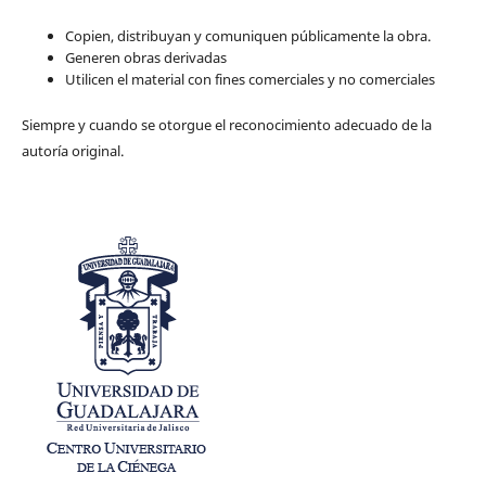
Copien, distribuyan y comuniquen públicamente la obra.
Generen obras derivadas
Utilicen el material con fines comerciales y no comerciales
Siempre y cuando se otorgue el reconocimiento adecuado de la
autoría original.