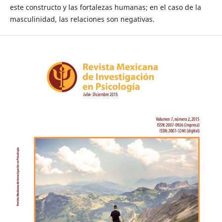
este constructo y las fortalezas humanas; en el caso de la
masculinidad, las relaciones son negativas.