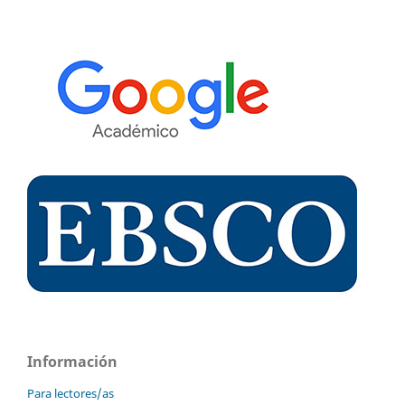
Información
Para lectores/as