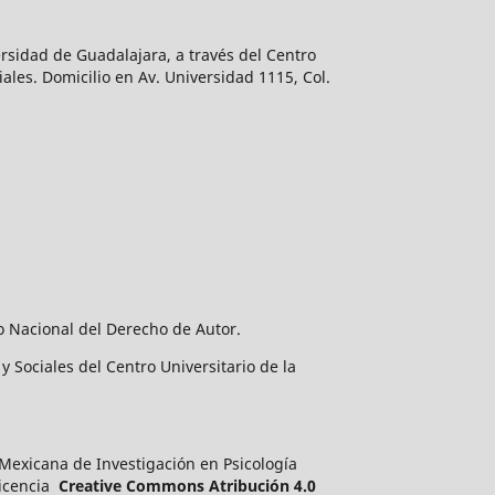
rsidad de Guadalajara, a través del Centro
ales. Domicilio en Av. Universidad 1115, Col.
o Nacional del Derecho de Autor.
 Sociales del Centro Universitario de la
a Mexicana de Investigación en Psicología
licencia
Creative Commons Atribución 4.0