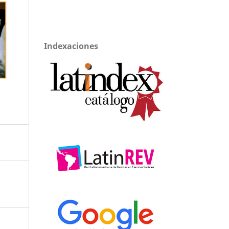
Indexaciones