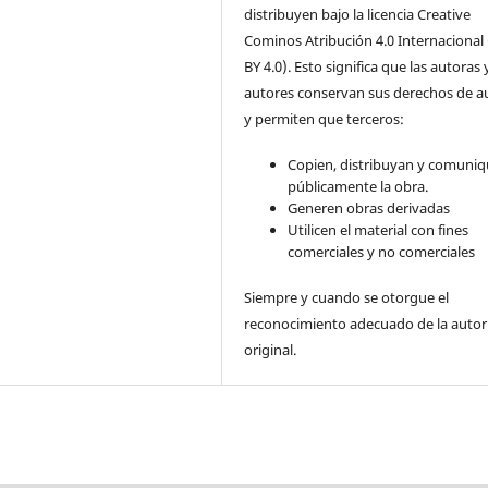
distribuyen bajo la licencia Creative
Cominos Atribución 4.0 Internacional
BY 4.0). Esto significa que las autoras 
autores conservan sus derechos de a
y permiten que terceros:
Copien, distribuyan y comuni
públicamente la obra.
Generen obras derivadas
Utilicen el material con fines
comerciales y no comerciales
Siempre y cuando se otorgue el
reconocimiento adecuado de la autor
original.