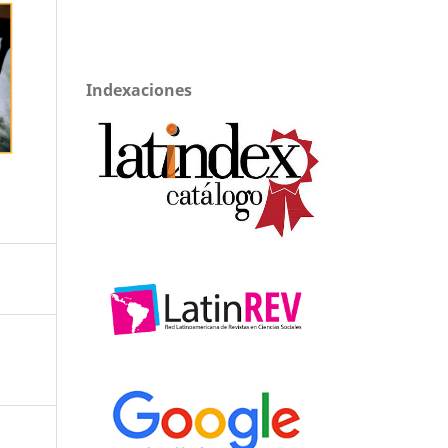
Indexaciones