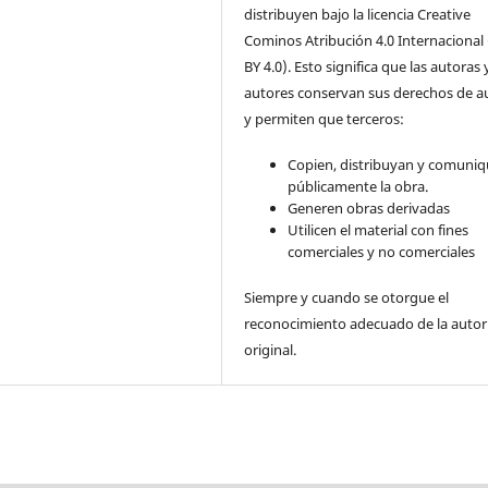
distribuyen bajo la licencia Creative
Cominos Atribución 4.0 Internacional
BY 4.0). Esto significa que las autoras 
autores conservan sus derechos de a
y permiten que terceros:
Copien, distribuyan y comuni
públicamente la obra.
Generen obras derivadas
Utilicen el material con fines
comerciales y no comerciales
Siempre y cuando se otorgue el
reconocimiento adecuado de la autor
original.