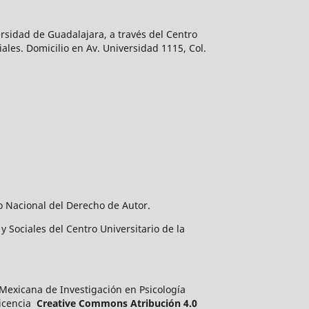
rsidad de Guadalajara, a través del Centro
ales. Domicilio en Av. Universidad 1115, Col.
o Nacional del Derecho de Autor.
 Sociales del Centro Universitario de la
a Mexicana de Investigación en Psicología
licencia
Creative Commons Atribución 4.0