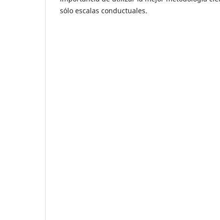
sólo escalas conductuales.