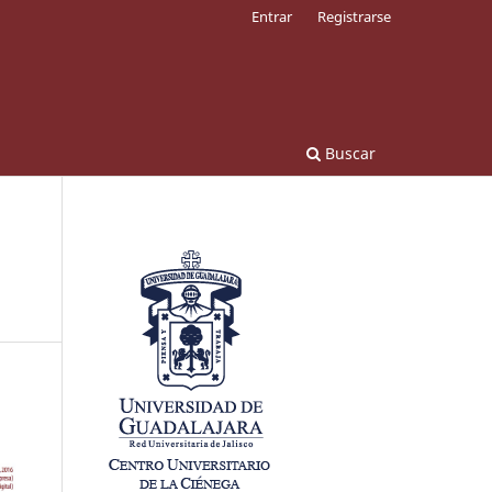
Entrar
Registrarse
Buscar