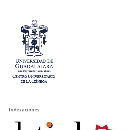
Indexaciones