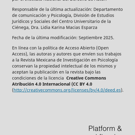
Responsable de la última actualización: Departamento
de comunicación y Psicología, División de Estudios
Jurídicos y Sociales del Centro Universitario de la
Ciénega, Dra. Lidia Karina Macias Esparza
Fecha de la última modificación: Septiembre 2025.
En línea con la política de Acceso Abierto (Open
Access), las autoras y autores que envíen sus trabajos
a la Revista Mexicana de Investigación en Psicología
conservan la propiedad intelectual de los mismos y
aceptan la publicación en la revista bajo las
condiciones de la licencia
Creative Commons
Atribución 4.0 Internacional (CC BY 4.0
(
http://creativecommons.org/licenses/by/4.0/deed.es
).