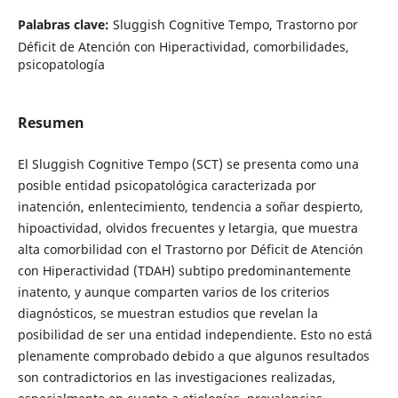
Palabras clave:
Sluggish Cognitive Tempo, Trastorno por
Déficit de Atención con Hiperactividad, comorbilidades,
psicopatología
Resumen
El Sluggish Cognitive Tempo (SCT) se presenta como una
posible entidad psicopatológica caracterizada por
inatención, enlentecimiento, tendencia a soñar despierto,
hipoactividad, olvidos frecuentes y letargia, que muestra
alta comorbilidad con el Trastorno por Déficit de Atención
con Hiperactividad (TDAH) subtipo predominantemente
inatento, y aunque comparten varios de los criterios
diagnósticos, se muestran estudios que revelan la
posibilidad de ser una entidad independiente. Esto no está
plenamente comprobado debido a que algunos resultados
son contradictorios en las investigaciones realizadas,