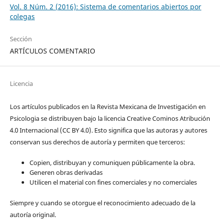
Vol. 8 Núm. 2 (2016): Sistema de comentarios abiertos por
colegas
Sección
ARTÍCULOS COMENTARIO
Licencia
Los artículos publicados en la Revista Mexicana de Investigación en
Psicologia se distribuyen bajo la licencia Creative Cominos Atribución
4.0 Internacional (CC BY 4.0). Esto significa que las autoras y autores
conservan sus derechos de autoría y permiten que terceros:
Copien, distribuyan y comuniquen públicamente la obra.
Generen obras derivadas
Utilicen el material con fines comerciales y no comerciales
Siempre y cuando se otorgue el reconocimiento adecuado de la
autoría original.