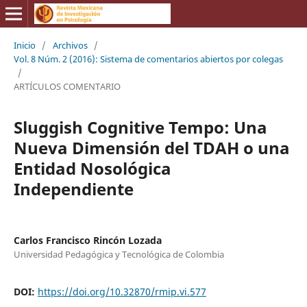
Inicio
/
Archivos
/
Vol. 8 Núm. 2 (2016): Sistema de comentarios abiertos por colegas
/
ARTÍCULOS COMENTARIO
Sluggish Cognitive Tempo: Una
Nueva Dimensión del TDAH o una
Entidad Nosológica
Independiente
Carlos Francisco Rincón Lozada
Universidad Pedagógica y Tecnológica de Colombia
DOI:
https://doi.org/10.32870/rmip.vi.577