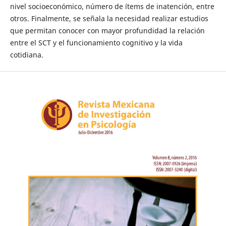
nivel socioeconómico, número de ítems de inatención, entre
otros. Finalmente, se señala la necesidad realizar estudios
que permitan conocer con mayor profundidad la relación
entre el SCT y el funcionamiento cognitivo y la vida
cotidiana.