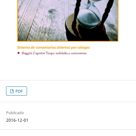
PDF
Publicado
2016-12-01