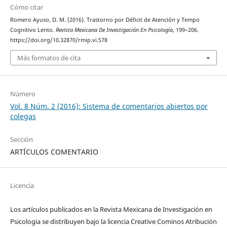
Cómo citar
Romero Ayuso, D. M. (2016). Trastorno por Déficit de Atención y Tempo
Cognitivo Lento.
Revista Mexicana De Investigación En Psicología
, 199–206.
https://doi.org/10.32870/rmip.vi.578
Más formatos de cita
Número
Vol. 8 Núm. 2 (2016): Sistema de comentarios abiertos por
colegas
Sección
ARTÍCULOS COMENTARIO
Licencia
Los artículos publicados en la Revista Mexicana de Investigación en
Psicologia se distribuyen bajo la licencia Creative Cominos Atribución