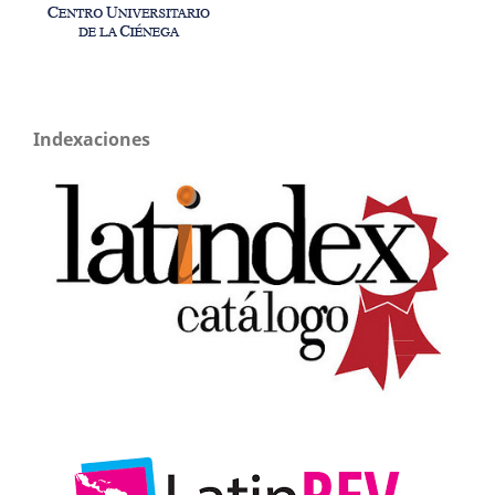
Indexaciones