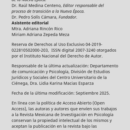
Dr. Raúl Medina Centeno,
Editor responsable del
proceso de transición a la Nueva Época.
Dr. Pedro Solís Cámara,
Fundador.
Asistente editorial
Mtra. Adriana Rincón Rico
Miriam Adriana Zepeda Meza
Reserva de Derechos al Uso Exclusivo 04-2019-
022810502000-203, ISSN digital 2007-3240 otorgados
por el Instituto Nacional del Derecho de Autor.
Responsable de la última actualización: Departamento
de comunicación y Psicología, División de Estudios
Jurídicos y Sociales del Centro Universitario de la
Ciénega, Dra. Lidia Karina Macias Esparza
Fecha de la última modificación: Septiembre 2025.
En línea con la política de Acceso Abierto (Open
Access), las autoras y autores que envíen sus trabajos
a la Revista Mexicana de Investigación en Psicología
conservan la propiedad intelectual de los mismos y
aceptan la publicación en la revista bajo las