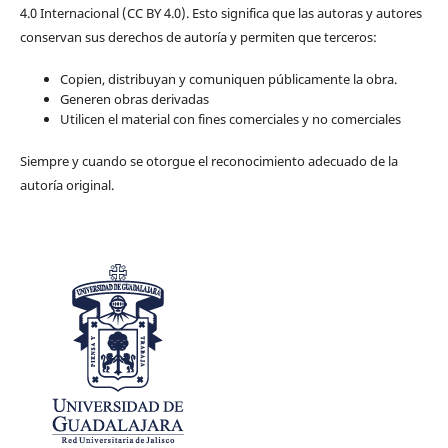
4.0 Internacional (CC BY 4.0). Esto significa que las autoras y autores
conservan sus derechos de autoría y permiten que terceros:
Copien, distribuyan y comuniquen públicamente la obra.
Generen obras derivadas
Utilicen el material con fines comerciales y no comerciales
Siempre y cuando se otorgue el reconocimiento adecuado de la
autoría original.