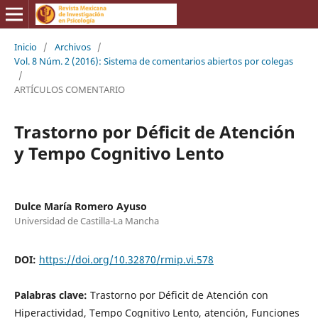
Inicio
/
Archivos
/
Vol. 8 Núm. 2 (2016): Sistema de comentarios abiertos por colegas
/
ARTÍCULOS COMENTARIO
Trastorno por Déficit de Atención
y Tempo Cognitivo Lento
Dulce María Romero Ayuso
Universidad de Castilla-La Mancha
DOI:
https://doi.org/10.32870/rmip.vi.578
Palabras clave:
Trastorno por Déficit de Atención con
Hiperactividad, Tempo Cognitivo Lento, atención, Funciones