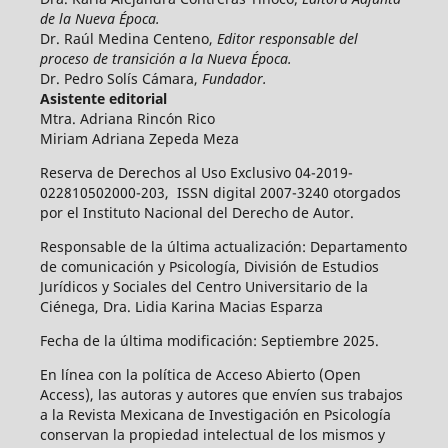
de la Nueva Época.
Dr. Raúl Medina Centeno,
Editor responsable del
proceso de transición a la Nueva Época.
Dr. Pedro Solís Cámara,
Fundador.
Asistente editorial
Mtra. Adriana Rincón Rico
Miriam Adriana Zepeda Meza
Reserva de Derechos al Uso Exclusivo 04-2019-
022810502000-203, ISSN digital 2007-3240 otorgados
por el Instituto Nacional del Derecho de Autor.
Responsable de la última actualización: Departamento
de comunicación y Psicología, División de Estudios
Jurídicos y Sociales del Centro Universitario de la
Ciénega, Dra. Lidia Karina Macias Esparza
Fecha de la última modificación: Septiembre 2025.
En línea con la política de Acceso Abierto (Open
Access), las autoras y autores que envíen sus trabajos
a la Revista Mexicana de Investigación en Psicología
conservan la propiedad intelectual de los mismos y