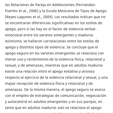
las Relaciones de Pareja en Adolescentes (Fernández-
Fuertes et al., 2006) y la Escala Mexicana de Tipos de Apego
(Reyes-Lagunes et al., 2009). Los resultados indican que no
se encontraron diferencias significativas en los estilos de
apego, pero sí las hay en el factor de violencia verbal-
emocional entre los varones emergentes y maduros.
Asimismo, se hallaron correlaciones entre los estilos de
apego y distintos tipos de violencia. Se concluye que el
apego seguro en los varones emergentes se relaciona con
menor uso y recibimiento de la violencia física, relacional y
sexual, y de amenazas, mientras que en adultos maduros
existe una relación entre el apego evitativo y ansioso
respecto al ejercicio de la violencia relacional y sexual, y una
mayor recepción de violencia física y relacional y de
amenazas. De la misma manera, el apego seguro se asocia
con el empleo de estrategias de comunicación, negociación
y autocontrol en adultos emergentes y en sus parejas, en
tanto que en adultos maduros solo se relaciona el apego