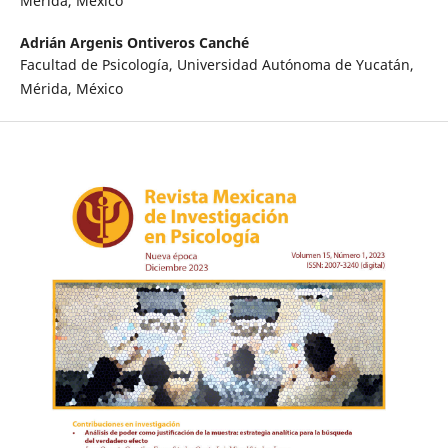
Mérida, México
Adrián Argenis Ontiveros Canché
Facultad de Psicología, Universidad Autónoma de Yucatán,
Mérida, México