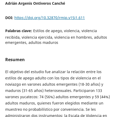
Adrián Argenis Ontiveros Canché
DOI:
https://doi.org/10.32870/rmip.v15i1.611
Palabras clave:
Estilos de apego, violencia, violencia
recibida, violencia ejercida, violencia en hombres, adultos
emergentes, adultos maduros
Resumen
El objetivo del estudio fue analizar la relación entre los
estilos de apego adulto con los tipos de violencia en el
noviazgo en varones adultos emergentes (18-30 años) y
maduros (31-65 años) heterosexuales. Participaron 133
varones yucatecos: 74 (56%) adultos emergentes y 59 (44%)
adultos maduros, quienes fueron elegidos mediante un
muestreo no probabilístico por conveniencia. Se les
administraron dos instrumentos: la Escala de Violencia en