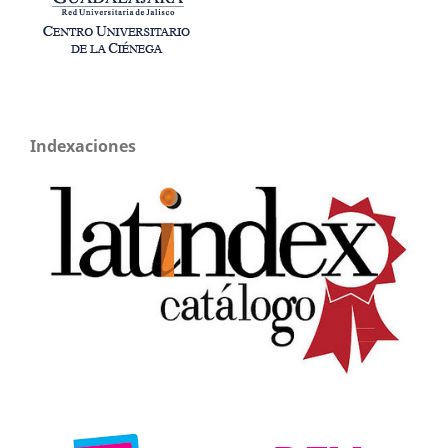
Indexaciones