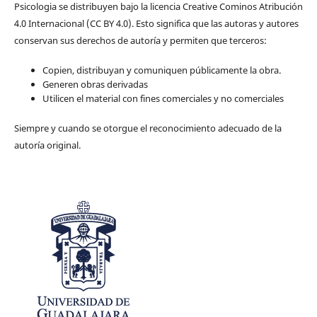
Psicologia se distribuyen bajo la licencia Creative Cominos Atribución
4.0 Internacional (CC BY 4.0). Esto significa que las autoras y autores
conservan sus derechos de autoría y permiten que terceros:
Copien, distribuyan y comuniquen públicamente la obra.
Generen obras derivadas
Utilicen el material con fines comerciales y no comerciales
Siempre y cuando se otorgue el reconocimiento adecuado de la
autoría original.