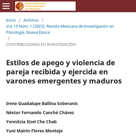
Inicio
/
Archivos
/
Vol. 15 Núm. 1 (2023): Revista Mexicana de Investigación en
Psicología, Nueva Época
/
CONTRIBUCIONES EN INVESTIGACIÓN
Estilos de apego y violencia de
pareja recibida y ejercida en
varones emergentes y maduros
Irene Guadalupe Ballina Soberanis
Néstor Fernando Canché Chávez
Yennitzia Itzel Che Chab
Yuni Mairin Flores Montejo