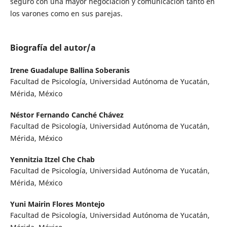
seguro con una mayor negociación y comunicación tanto en
los varones como en sus parejas.
Biografía del autor/a
Irene Guadalupe Ballina Soberanis
Facultad de Psicología, Universidad Autónoma de Yucatán,
Mérida, México
Néstor Fernando Canché Chávez
Facultad de Psicología, Universidad Autónoma de Yucatán,
Mérida, México
Yennitzia Itzel Che Chab
Facultad de Psicología, Universidad Autónoma de Yucatán,
Mérida, México
Yuni Mairin Flores Montejo
Facultad de Psicología, Universidad Autónoma de Yucatán,