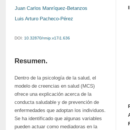
Juan Carlos Manríquez-Betanzos
Luis Arturo Pacheco-Pérez
DOI:
10.32870/rmip.v17i1.636
Resumen.
Dentro de la psicología de la salud, el 
modelo de creencias en salud (MCS) 
ofrece una explicación acerca de la 
conducta saludable y de prevención de 
enfermedades que adoptan los individuos. 
Se ha identificado que algunas variables 
pueden actuar como mediadoras en la 