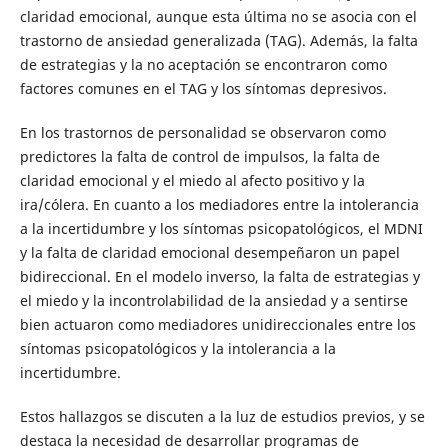
claridad emocional, aunque esta última no se asocia con el
trastorno de ansiedad generalizada (TAG). Además, la falta
de estrategias y la no aceptación se encontraron como
factores comunes en el TAG y los síntomas depresivos.
En los trastornos de personalidad se observaron como
predictores la falta de control de impulsos, la falta de
claridad emocional y el miedo al afecto positivo y la
ira/cólera. En cuanto a los mediadores entre la intolerancia
a la incertidumbre y los síntomas psicopatológicos, el MDNI
y la falta de claridad emocional desempeñaron un papel
bidireccional. En el modelo inverso, la falta de estrategias y
el miedo y la incontrolabilidad de la ansiedad y a sentirse
bien actuaron como mediadores unidireccionales entre los
síntomas psicopatológicos y la intolerancia a la
incertidumbre.
Estos hallazgos se discuten a la luz de estudios previos, y se
destaca la necesidad de desarrollar programas de