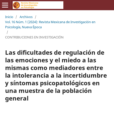
Inicio
/
Archivos
/
Vol. 16 Núm. 1 (2024): Revista Mexicana de Investigación en
Psicología, Nueva Época
/
CONTRIBUCIONES EN INVESTIGACIÓN
Las dificultades de regulación de
las emociones y el miedo a las
mismas como mediadores entre
la intolerancia a la incertidumbre
y síntomas psicopatológicos en
una muestra de la población
general