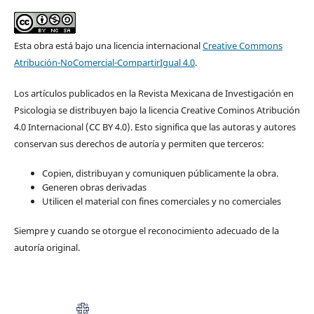
Esta obra está bajo una licencia internacional
Creative Commons
Atribución-NoComercial-CompartirIgual 4.0
.
Los artículos publicados en la Revista Mexicana de Investigación en
Psicologia se distribuyen bajo la licencia Creative Cominos Atribución
4.0 Internacional (CC BY 4.0). Esto significa que las autoras y autores
conservan sus derechos de autoría y permiten que terceros:
Copien, distribuyan y comuniquen públicamente la obra.
Generen obras derivadas
Utilicen el material con fines comerciales y no comerciales
Siempre y cuando se otorgue el reconocimiento adecuado de la
autoría original.