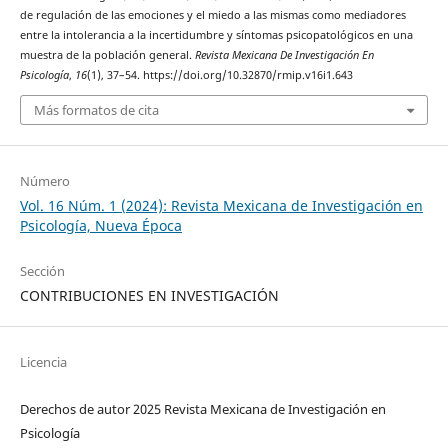
de regulación de las emociones y el miedo a las mismas como mediadores
entre la intolerancia a la incertidumbre y síntomas psicopatológicos en una
muestra de la población general.
Revista Mexicana De Investigación En
Psicología
,
16
(1), 37–54. https://doi.org/10.32870/rmip.v16i1.643
Más formatos de cita
Número
Vol. 16 Núm. 1 (2024): Revista Mexicana de Investigación en
Psicología, Nueva Época
Sección
CONTRIBUCIONES EN INVESTIGACIÓN
Licencia
Derechos de autor 2025 Revista Mexicana de Investigación en
Psicología