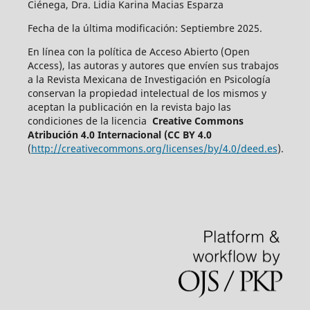
Ciénega, Dra. Lidia Karina Macias Esparza
Fecha de la última modificación: Septiembre 2025.
En línea con la política de Acceso Abierto (Open
Access), las autoras y autores que envíen sus trabajos
a la Revista Mexicana de Investigación en Psicología
conservan la propiedad intelectual de los mismos y
aceptan la publicación en la revista bajo las
condiciones de la licencia
Creative Commons
Atribución 4.0 Internacional (CC BY 4.0
(
http://creativecommons.org/licenses/by/4.0/deed.es
).