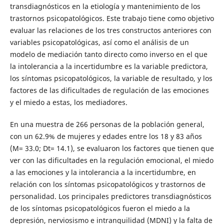
transdiagnósticos en la etiología y mantenimiento de los
trastornos psicopatológicos. Este trabajo tiene como objetivo
evaluar las relaciones de los tres constructos anteriores con
variables psicopatológicas, así como el análisis de un
modelo de mediación tanto directo como inverso en el que
la intolerancia a la incertidumbre es la variable predictora,
los síntomas psicopatológicos, la variable de resultado, y los
factores de las dificultades de regulación de las emociones
y el miedo a estas, los mediadores.
En una muestra de 266 personas de la población general,
con un 62.9% de mujeres y edades entre los 18 y 83 años
(M= 33.0; Dt= 14.1), se evaluaron los factores que tienen que
ver con las dificultades en la regulación emocional, el miedo
a las emociones y la intolerancia a la incertidumbre, en
relación con los síntomas psicopatológicos y trastornos de
personalidad. Los principales predictores transdiagnósticos
de los síntomas psicopatológicos fueron el miedo a la
depresión, nerviosismo e intranquilidad (MDNI) y la falta de