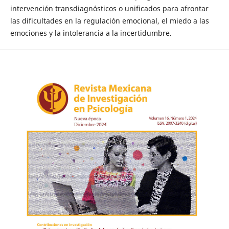
intervención transdiagnósticos o unificados para afrontar
las dificultades en la regulación emocional, el miedo a las
emociones y la intolerancia a la incertidumbre.