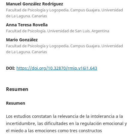
Manuel González Rodríguez
Facultad de Psicología y Logopedia. Campus Guajara. Universidad
de La Laguna. Canarias
Anna Teresa Rovella
Facultad de Psicología. Universidad de San Luis. Argentina
Mario González
Facultad de Psicología y Logopedia. Campus Guajara. Universidad
de La Laguna. Canarias
DOI:
https://doi.org/10.32870/rmip.v16i1.643
Resumen
Resumen
Los estudios constatan la relevancia de la intolerancia a la
incertidumbre, las dificultades en la regulación emocional y
el miedo a las emociones como tres constructos