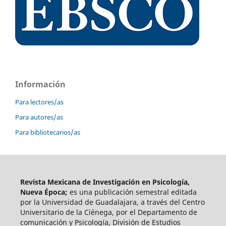
Información
Para lectores/as
Para autores/as
Para bibliotecarios/as
Revista Mexicana de Investigación en Psicología,
Nueva Época;
es una publicación semestral editada
por la Universidad de Guadalajara, a través del Centro
Universitario de la Ciénega, por el Departamento de
comunicación y Psicología, División de Estudios