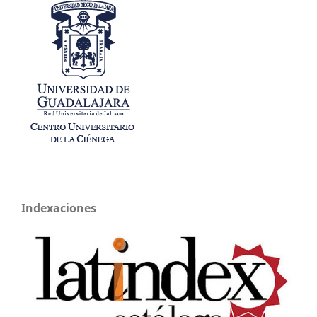
Indexaciones