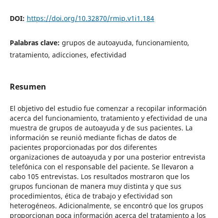
DOI:
https://doi.org/10.32870/rmip.v1i1.184
Palabras clave:
grupos de autoayuda, funcionamiento,
tratamiento, adicciones, efectividad
Resumen
El objetivo del estudio fue comenzar a recopilar información
acerca del funcionamiento, tratamiento y efectividad de una
muestra de grupos de autoayuda y de sus pacientes. La
información se reunió mediante fichas de datos de
pacientes proporcionadas por dos diferentes
organizaciones de autoayuda y por una posterior entrevista
telefónica con el responsable del paciente. Se llevaron a
cabo 105 entrevistas. Los resultados mostraron que los
grupos funcionan de manera muy distinta y que sus
procedimientos, ética de trabajo y efectividad son
heterogéneos. Adicionalmente, se encontró que los grupos
proporcionan poca información acerca del tratamiento a los