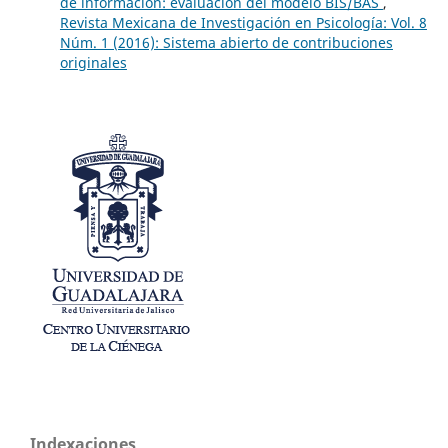
de información: evaluación del modelo BIS/BAS
,
Revista Mexicana de Investigación en Psicología: Vol. 8
Núm. 1 (2016): Sistema abierto de contribuciones
originales
Indexaciones