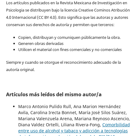
Los artículos publicados en la Revista Mexicana de Investigación en
Psicologia se distribuyen bajo la licencia Creative Cominos Atribución
4.0 Internacional (CC BY 4.0). Esto significa que las autoras y autores
conservan sus derechos de autoría y permiten que terceros:
Copien, distribuyan y comuniquen públicamente la obra.
Generen obras derivadas
Utilicen el material con fines comerciales y no comerciales
Siempre y cuando se otorgue el reconocimiento adecuado de la
autoría original.
Artículos más leídos del mismo autor/a
Marco Antonio Pulido Rull, Ana Marion Hernández
Avila, Carolina Irecta Bonnet, María José Silos Suárez,
Mariana Valenzuela Arena, Mariana Reynoso Ascencio,
Diana Valdez Ortelli, Liliana Rivera-Fong,
Comorbilidad
entre uso de alcohol y tabaco y adicción a tecnologías