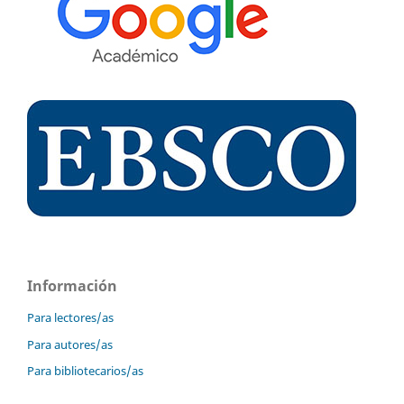
Información
Para lectores/as
Para autores/as
Para bibliotecarios/as