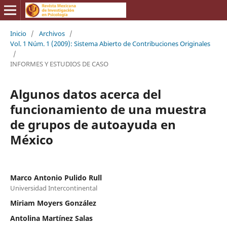
Inicio
/
Archivos
/
Vol. 1 Núm. 1 (2009): Sistema Abierto de Contribuciones Originales
/
INFORMES Y ESTUDIOS DE CASO
Algunos datos acerca del
funcionamiento de una muestra
de grupos de autoayuda en
México
Marco Antonio Pulido Rull
Universidad Intercontinental
Miriam Moyers González
Antolina Martínez Salas