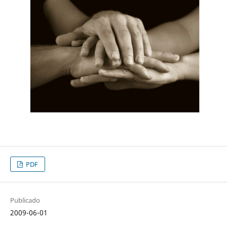
PDF
Publicado
2009-06-01