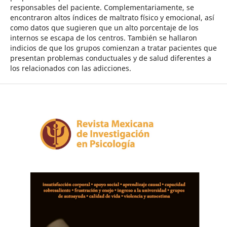
responsables del paciente. Complementariamente, se
encontraron altos índices de maltrato físico y emocional, así
como datos que sugieren que un alto porcentaje de los
internos se escapa de los centros. También se hallaron
indicios de que los grupos comienzan a tratar pacientes que
presentan problemas conductuales y de salud diferentes a
los relacionados con las adicciones.