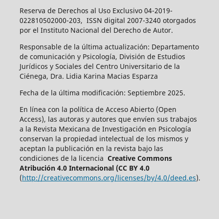
Reserva de Derechos al Uso Exclusivo 04-2019-
022810502000-203, ISSN digital 2007-3240 otorgados
por el Instituto Nacional del Derecho de Autor.
Responsable de la última actualización: Departamento
de comunicación y Psicología, División de Estudios
Jurídicos y Sociales del Centro Universitario de la
Ciénega, Dra. Lidia Karina Macias Esparza
Fecha de la última modificación: Septiembre 2025.
En línea con la política de Acceso Abierto (Open
Access), las autoras y autores que envíen sus trabajos
a la Revista Mexicana de Investigación en Psicología
conservan la propiedad intelectual de los mismos y
aceptan la publicación en la revista bajo las
condiciones de la licencia
Creative Commons
Atribución 4.0 Internacional (CC BY 4.0
(
http://creativecommons.org/licenses/by/4.0/deed.es
).