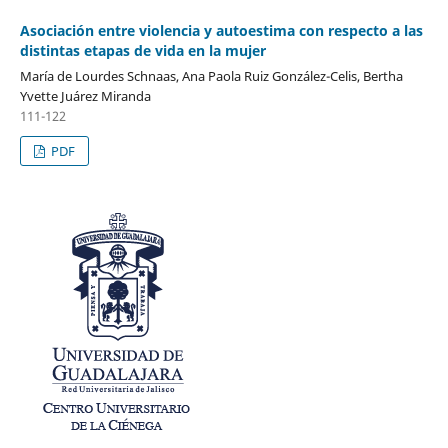
Asociación entre violencia y autoestima con respecto a las
distintas etapas de vida en la mujer
María de Lourdes Schnaas, Ana Paola Ruiz González-Celis, Bertha
Yvette Juárez Miranda
111-122
PDF