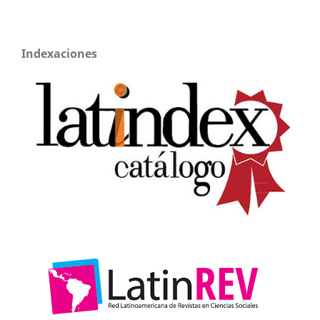
Indexaciones