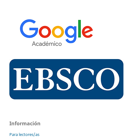
Información
Para lectores/as