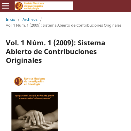
Inicio
/
Archivos
/
Vol. 1 Núm. 1 (2009): Sistema Abierto de Contribuciones Originales
Vol. 1 Núm. 1 (2009): Sistema
Abierto de Contribuciones
Originales