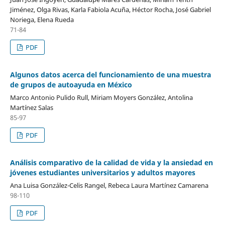
Jiménez, Olga Rivas, Karla Fabiola Acuña, Héctor Rocha, José Gabriel
Noriega, Elena Rueda
71-84
PDF
Algunos datos acerca del funcionamiento de una muestra
de grupos de autoayuda en México
Marco Antonio Pulido Rull, Miriam Moyers González, Antolina
Martínez Salas
85-97
PDF
Análisis comparativo de la calidad de vida y la ansiedad en
jóvenes estudiantes universitarios y adultos mayores
Ana Luisa González-Celis Rangel, Rebeca Laura Martínez Camarena
98-110
PDF