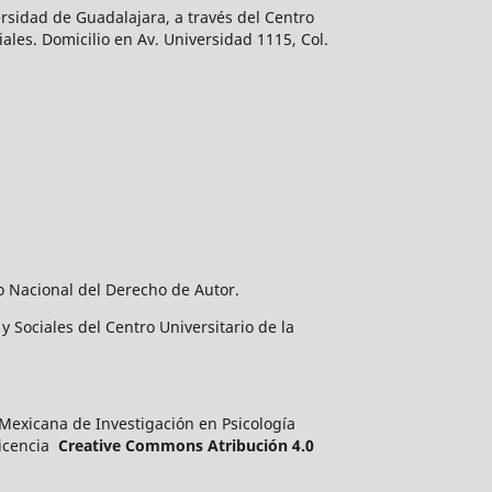
rsidad de Guadalajara, a través del Centro
ales. Domicilio en Av. Universidad 1115, Col.
o Nacional del Derecho de Autor.
 Sociales del Centro Universitario de la
a Mexicana de Investigación en Psicología
licencia
Creative Commons Atribución 4.0