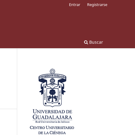
Entrar
Registrarse
Buscar