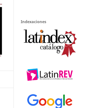
Indexaciones