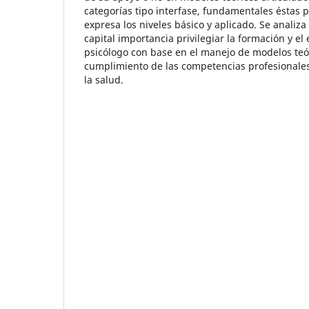
categorías tipo interfase, fundamentales éstas 
expresa los niveles básico y aplicado. Se analiza
capital importancia privilegiar la formación y e
psicólogo con base en el manejo de modelos teó
cumplimiento de las competencias profesionales
la salud.