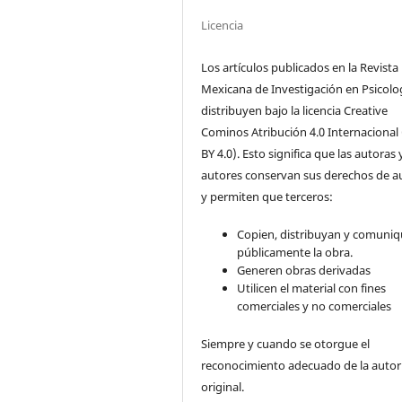
Licencia
Los artículos publicados en la Revista
Mexicana de Investigación en Psicolo
distribuyen bajo la licencia Creative
Cominos Atribución 4.0 Internacional
BY 4.0). Esto significa que las autoras 
autores conservan sus derechos de a
y permiten que terceros:
Copien, distribuyan y comuni
públicamente la obra.
Generen obras derivadas
Utilicen el material con fines
comerciales y no comerciales
Siempre y cuando se otorgue el
reconocimiento adecuado de la autor
original.