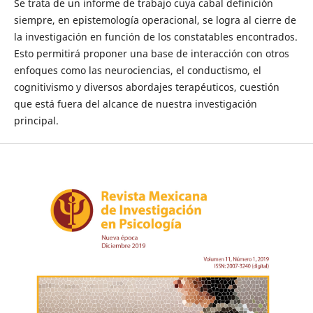
Se trata de un informe de trabajo cuya cabal definición
siempre, en epistemología operacional, se logra al cierre de
la investigación en función de los constatables encontrados.
Esto permitirá proponer una base de interacción con otros
enfoques como las neurociencias, el conductismo, el
cognitivismo y diversos abordajes terapéuticos, cuestión
que está fuera del alcance de nuestra investigación
principal.