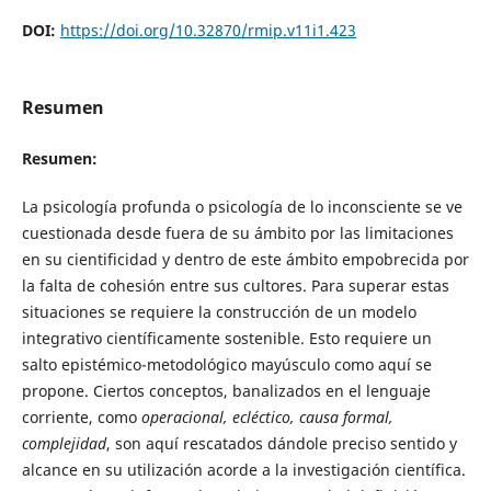
DOI:
https://doi.org/10.32870/rmip.v11i1.423
Resumen
Resumen:
La psicología profunda o psicología de lo inconsciente se ve
cuestionada desde fuera de su ámbito por las limitaciones
en su cientificidad y dentro de este ámbito empobrecida por
la falta de cohesión entre sus cultores. Para superar estas
situaciones se requiere la construcción de un modelo
integrativo científicamente sostenible. Esto requiere un
salto epistémico-metodológico mayúsculo como aquí se
propone. Ciertos conceptos, banalizados en el lenguaje
corriente, como
operacional, ecléctico, causa formal,
complejidad
, son aquí rescatados dándole preciso sentido y
alcance en su utilización acorde a la investigación científica.