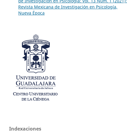
de Investigación en Psicología: Vol. 13 Núm. 1 (2021):
Revista Mexicana de Investigación en Psicología,
Nueva Época
Indexaciones