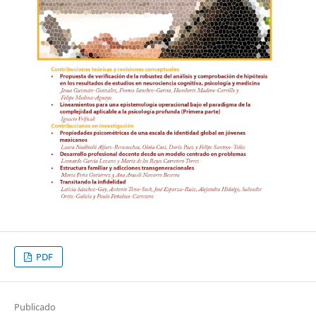
PDF
Publicado