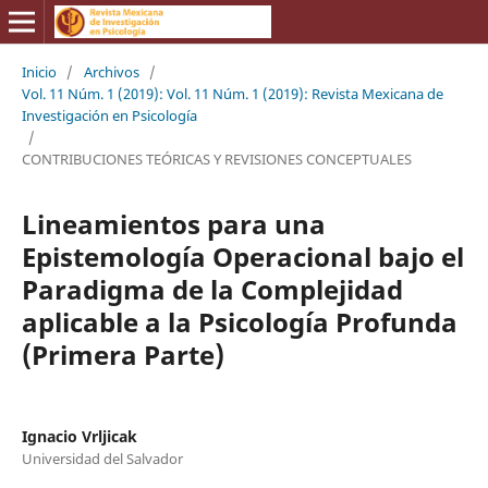
Inicio
/
Archivos
/
Vol. 11 Núm. 1 (2019): Vol. 11 Núm. 1 (2019): Revista Mexicana de
Investigación en Psicología
/
CONTRIBUCIONES TEÓRICAS Y REVISIONES CONCEPTUALES
Lineamientos para una
Epistemología Operacional bajo el
Paradigma de la Complejidad
aplicable a la Psicología Profunda
(Primera Parte)
Ignacio Vrljicak
Universidad del Salvador