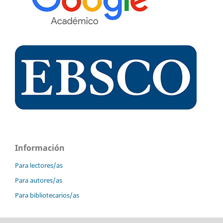
Información
Para lectores/as
Para autores/as
Para bibliotecarios/as