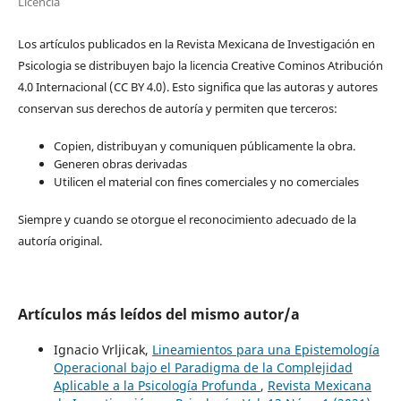
Licencia
Los artículos publicados en la Revista Mexicana de Investigación en
Psicologia se distribuyen bajo la licencia Creative Cominos Atribución
4.0 Internacional (CC BY 4.0). Esto significa que las autoras y autores
conservan sus derechos de autoría y permiten que terceros:
Copien, distribuyan y comuniquen públicamente la obra.
Generen obras derivadas
Utilicen el material con fines comerciales y no comerciales
Siempre y cuando se otorgue el reconocimiento adecuado de la
autoría original.
Artículos más leídos del mismo autor/a
Ignacio Vrljicak,
Lineamientos para una Epistemología
Operacional bajo el Paradigma de la Complejidad
Aplicable a la Psicología Profunda
,
Revista Mexicana