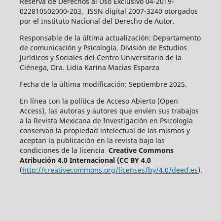
Reserva de Derechos al Uso Exclusivo 04-2019-
022810502000-203, ISSN digital 2007-3240 otorgados
por el Instituto Nacional del Derecho de Autor.
Responsable de la última actualización: Departamento
de comunicación y Psicología, División de Estudios
Jurídicos y Sociales del Centro Universitario de la
Ciénega, Dra. Lidia Karina Macias Esparza
Fecha de la última modificación: Septiembre 2025.
En línea con la política de Acceso Abierto (Open
Access), las autoras y autores que envíen sus trabajos
a la Revista Mexicana de Investigación en Psicología
conservan la propiedad intelectual de los mismos y
aceptan la publicación en la revista bajo las
condiciones de la licencia
Creative Commons
Atribución 4.0 Internacional (CC BY 4.0
(
http://creativecommons.org/licenses/by/4.0/deed.es
).