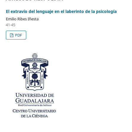
El extravío del lenguaje en el laberinto de la psicología
Emilio Ribes Iñesta
41-45
PDF