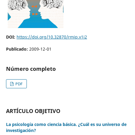
DOI:
https://doi.org/10.32870/rmip.v1i2
Publicado:
2009-12-01
Número completo
PDF
ARTÍCULO OBJETIVO
La psicología como ciencia básica. ¿Cuál es su universo de
investigación?