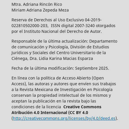
Mtra. Adriana Rincón Rico
Miriam Adriana Zepeda Meza
Reserva de Derechos al Uso Exclusivo 04-2019-
022810502000-203, ISSN digital 2007-3240 otorgados
por el Instituto Nacional del Derecho de Autor.
Responsable de la última actualización: Departamento
de comunicación y Psicología, División de Estudios
Jurídicos y Sociales del Centro Universitario de la
Ciénega, Dra. Lidia Karina Macias Esparza
Fecha de la última modificación: Septiembre 2025.
En línea con la política de Acceso Abierto (Open
Access), las autoras y autores que envíen sus trabajos
a la Revista Mexicana de Investigación en Psicología
conservan la propiedad intelectual de los mismos y
aceptan la publicación en la revista bajo las
condiciones de la licencia
Creative Commons
Atribución 4.0 Internacional (CC BY 4.0
(
http://creativecommons.org/licenses/by/4.0/deed.es
).