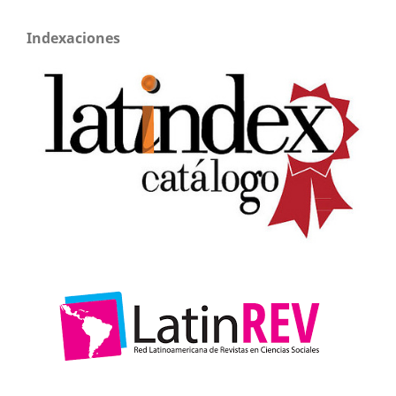
Indexaciones