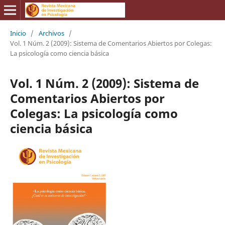
Inicio
/
Archivos
/
Vol. 1 Núm. 2 (2009): Sistema de Comentarios Abiertos por Colegas:
La psicología como ciencia básica
Vol. 1 Núm. 2 (2009): Sistema de
Comentarios Abiertos por
Colegas: La psicología como
ciencia básica