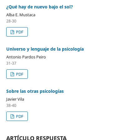
¿Qué hay de nuevo bajo el sol?
Alba E. Mustaca
28-30
PDF
Universo y lenguaje de la psicología
Antonio Pardos Peiro
31-37
PDF
Sobre las otras psicologías
Javier Vila
38-40
PDF
ARTÍCULO RESPUESTA