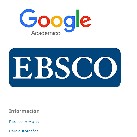
Información
Para lectores/as
Para autores/as