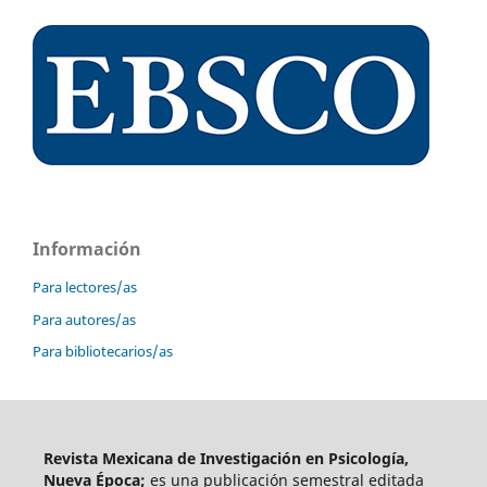
Información
Para lectores/as
Para autores/as
Para bibliotecarios/as
Revista Mexicana de Investigación en Psicología,
Nueva Época;
es una publicación semestral editada