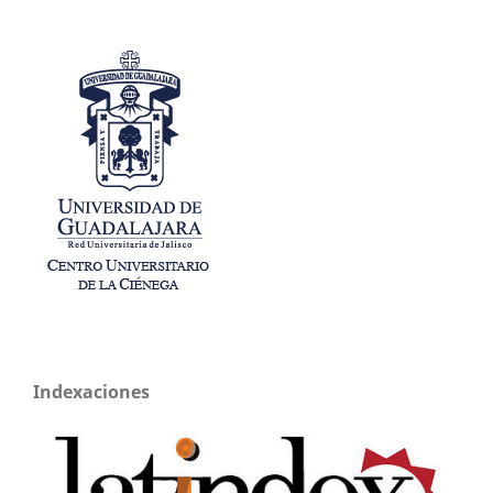
Indexaciones