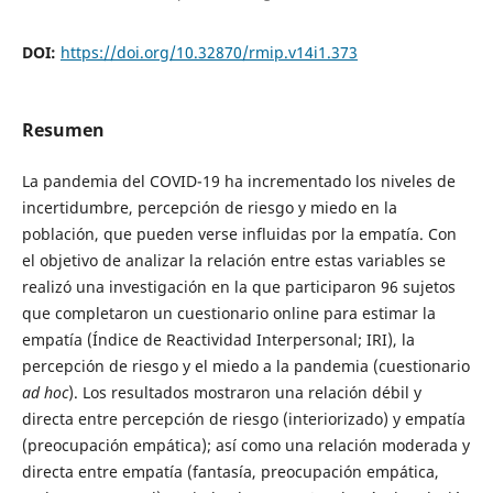
DOI:
https://doi.org/10.32870/rmip.v14i1.373
Resumen
La pandemia del COVID-19 ha incrementado los niveles de
incertidumbre, percepción de riesgo y miedo en la
población, que pueden verse influidas por la empatía. Con
el objetivo de analizar la relación entre estas variables se
realizó una investigación en la que participaron 96 sujetos
que completaron un cuestionario online para estimar la
empatía (Índice de Reactividad Interpersonal; IRI), la
percepción de riesgo y el miedo a la pandemia (cuestionario
ad hoc
). Los resultados mostraron una relación débil y
directa entre percepción de riesgo (interiorizado) y empatía
(preocupación empática); así como una relación moderada y
directa entre empatía (fantasía, preocupación empática,