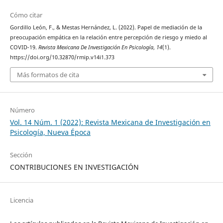
Cómo citar
Gordillo León, F., & Mestas Hernández, L. (2022). Papel de mediación de la
preocupación empática en la relación entre percepción de riesgo y miedo al
COVID-19.
Revista Mexicana De Investigación En Psicología
,
14
(1).
https://doi.org/10.32870/rmip.v14i1.373
Más formatos de cita
Número
Vol. 14 Núm. 1 (2022): Revista Mexicana de Investigación en
Psicología, Nueva Época
Sección
CONTRIBUCIONES EN INVESTIGACIÓN
Licencia