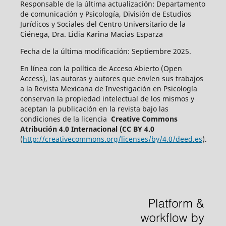
Responsable de la última actualización: Departamento
de comunicación y Psicología, División de Estudios
Jurídicos y Sociales del Centro Universitario de la
Ciénega, Dra. Lidia Karina Macias Esparza
Fecha de la última modificación: Septiembre 2025.
En línea con la política de Acceso Abierto (Open
Access), las autoras y autores que envíen sus trabajos
a la Revista Mexicana de Investigación en Psicología
conservan la propiedad intelectual de los mismos y
aceptan la publicación en la revista bajo las
condiciones de la licencia
Creative Commons
Atribución 4.0 Internacional (CC BY 4.0
(
http://creativecommons.org/licenses/by/4.0/deed.es
).