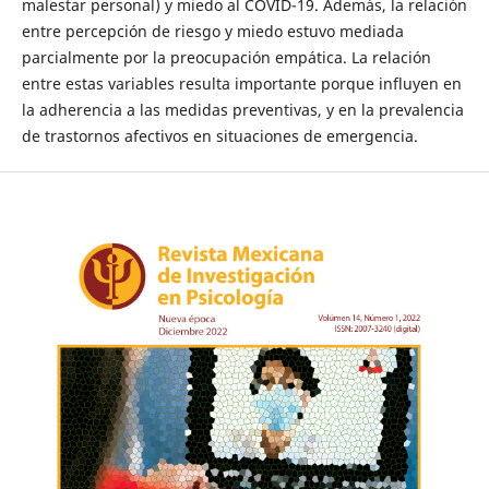
malestar personal) y miedo al COVID-19. Además, la relación
entre percepción de riesgo y miedo estuvo mediada
parcialmente por la preocupación empática. La relación
entre estas variables resulta importante porque influyen en
la adherencia a las medidas preventivas, y en la prevalencia
de trastornos afectivos en situaciones de emergencia.