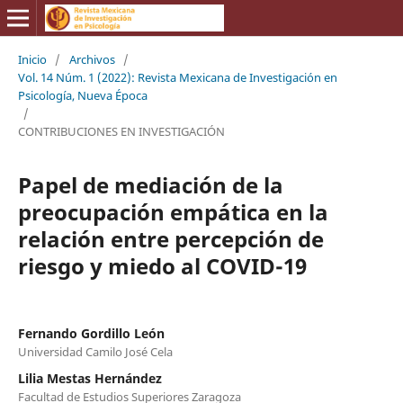
Inicio
/
Archivos
/
Vol. 14 Núm. 1 (2022): Revista Mexicana de Investigación en
Psicología, Nueva Época
/
CONTRIBUCIONES EN INVESTIGACIÓN
Papel de mediación de la
preocupación empática en la
relación entre percepción de
riesgo y miedo al COVID-19
Fernando Gordillo León
Universidad Camilo José Cela
Lilia Mestas Hernández
Facultad de Estudios Superiores Zaragoza