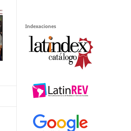
Indexaciones