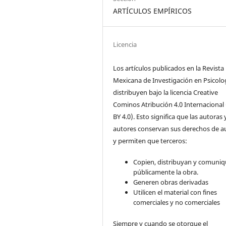
ARTÍCULOS EMPÍRICOS
Licencia
Los artículos publicados en la Revista
Mexicana de Investigación en Psicolo
distribuyen bajo la licencia Creative
Cominos Atribución 4.0 Internacional
BY 4.0). Esto significa que las autoras 
autores conservan sus derechos de a
y permiten que terceros:
Copien, distribuyan y comuni
públicamente la obra.
Generen obras derivadas
Utilicen el material con fines
comerciales y no comerciales
Siempre y cuando se otorgue el