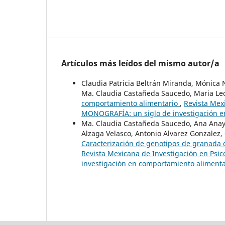
Artículos más leídos del mismo autor/a
Claudia Patricia Beltrán Miranda, Mónica 
Ma. Claudia Castañeda Saucedo, Maria Le
comportamiento alimentario
,
Revista Mex
MONOGRAFÍA: un siglo de investigación e
Ma. Claudia Castañeda Saucedo, Ana Anay
Alzaga Velasco, Antonio Alvarez Gonzalez, 
Caracterización de genotipos de granada d
Revista Mexicana de Investigación en Psi
investigación en comportamiento alimenta