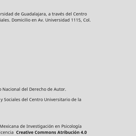
rsidad de Guadalajara, a través del Centro
ales. Domicilio en Av. Universidad 1115, Col.
o Nacional del Derecho de Autor.
 Sociales del Centro Universitario de la
a Mexicana de Investigación en Psicología
licencia
Creative Commons Atribución 4.0