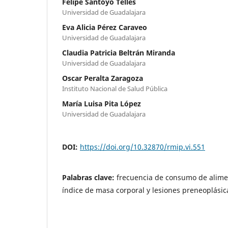
Felipe Santoyo Telles
Universidad de Guadalajara
Eva Alicia Pérez Caraveo
Universidad de Guadalajara
Claudia Patricia Beltrán Miranda
Universidad de Guadalajara
Oscar Peralta Zaragoza
Instituto Nacional de Salud Pública
María Luisa Pita López
Universidad de Guadalajara
DOI:
https://doi.org/10.32870/rmip.vi.551
Palabras clave:
frecuencia de consumo de alime
índice de masa corporal y lesiones preneoplásic