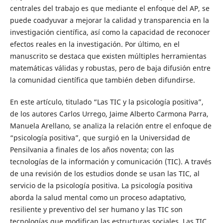
centrales del trabajo es que mediante el enfoque del AP, se
puede coadyuvar a mejorar la calidad y transparencia en la
investigación científica, así como la capacidad de reconocer
efectos reales en la investigación. Por último, en el
manuscrito se destaca que existen múltiples herramientas
matemáticas válidas y robustas, pero de baja difusión entre
la comunidad científica que también deben difundirse.
En este artículo, titulado “Las TIC y la psicología positiva”,
de los autores Carlos Urrego, Jaime Alberto Carmona Parra,
Manuela Arellano, se analiza la relación entre el enfoque de
“psicología positiva”, que surgió en la Universidad de
Pensilvania a finales de los años noventa; con las
tecnologías de la información y comunicación (TIC). A través
de una revisión de los estudios donde se usan las TIC, al
servicio de la psicología positiva. La psicología positiva
aborda la salud mental como un proceso adaptativo,
resiliente y preventivo del ser humano y las TIC son
tecnologías que modifican las estructuras sociales. Las TIC,