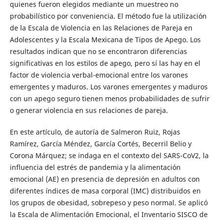
quienes fueron elegidos mediante un muestreo no
probabilístico por conveniencia. El método fue la utilización
de la Escala de Violencia en las Relaciones de Pareja en
Adolescentes y la Escala Mexicana de Tipos de Apego. Los
resultados indican que no se encontraron diferencias
significativas en los estilos de apego, pero sí las hay en el
factor de violencia verbal-emocional entre los varones
emergentes y maduros. Los varones emergentes y maduros
con un apego seguro tienen menos probabilidades de sufrir
o generar violencia en sus relaciones de pareja.
En este artículo, de autoría de Salmeron Ruiz, Rojas
Ramírez, García Méndez, García Cortés, Becerril Belio y
Corona Márquez; se indaga en el contexto del SARS-CoV2, la
influencia del estrés de pandemia y la alimentación
emocional (AE) en presencia de depresión en adultos con
diferentes índices de masa corporal (IMC) distribuidos en
los grupos de obesidad, sobrepeso y peso normal. Se aplicó
la Escala de Alimentación Emocional, el Inventario SISCO de