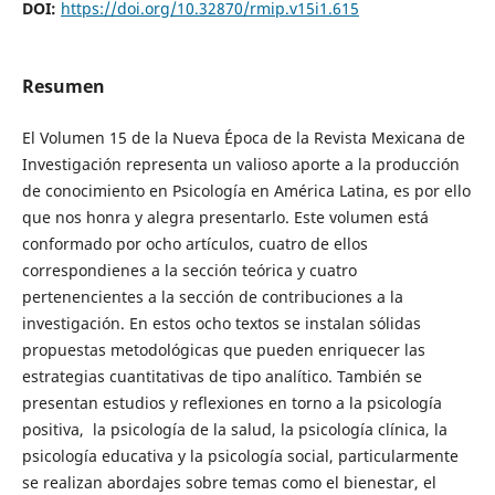
DOI:
https://doi.org/10.32870/rmip.v15i1.615
Resumen
El Volumen 15 de la Nueva Época de la Revista Mexicana de
Investigación representa un valioso aporte a la producción
de conocimiento en Psicología en América Latina, es por ello
que nos honra y alegra presentarlo. Este volumen está
conformado por ocho artículos, cuatro de ellos
correspondienes a la sección teórica y cuatro
pertenencientes a la sección de contribuciones a la
investigación. En estos ocho textos se instalan sólidas
propuestas metodológicas que pueden enriquecer las
estrategias cuantitativas de tipo analítico. También se
presentan estudios y reflexiones en torno a la psicología
positiva, la psicología de la salud, la psicología clínica, la
psicología educativa y la psicología social, particularmente
se realizan abordajes sobre temas como el bienestar, el