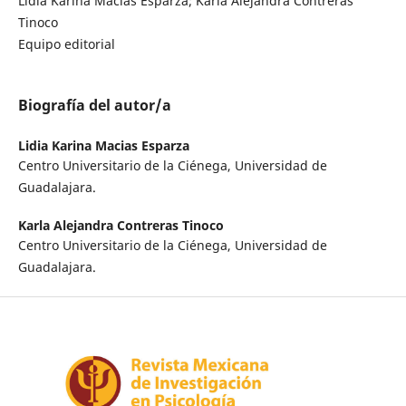
Lidia Karina Macias Esparza; Karla Alejandra Contreras
Tinoco
Equipo editorial
Biografía del autor/a
Lidia Karina Macias Esparza
Centro Universitario de la Ciénega, Universidad de
Guadalajara.
Karla Alejandra Contreras Tinoco
Centro Universitario de la Ciénega, Universidad de
Guadalajara.