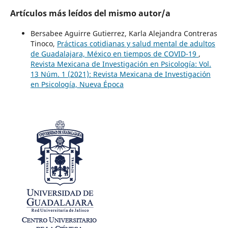
Artículos más leídos del mismo autor/a
Bersabee Aguirre Gutierrez, Karla Alejandra Contreras
Tinoco,
Prácticas cotidianas y salud mental de adultos
de Guadalajara, México en tiempos de COVID-19
,
Revista Mexicana de Investigación en Psicología: Vol.
13 Núm. 1 (2021): Revista Mexicana de Investigación
en Psicología, Nueva Época