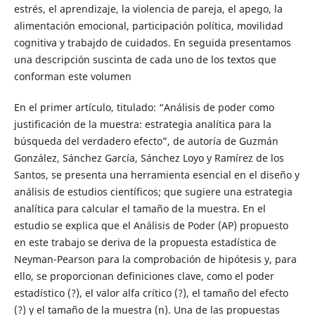
estrés, el aprendizaje, la violencia de pareja, el apego, la
alimentación emocional, participación política, movilidad
cognitiva y trabajdo de cuidados. En seguida presentamos
una descripción suscinta de cada uno de los textos que
conforman este volumen
En el primer artículo, titulado: “Análisis de poder como
justificación de la muestra: estrategia analítica para la
búsqueda del verdadero efecto”, de autoría de Guzmán
González, Sánchez García, Sánchez Loyo y Ramírez de los
Santos, se presenta una herramienta esencial en el diseño y
análisis de estudios científicos; que sugiere una estrategia
analítica para calcular el tamaño de la muestra. En el
estudio se explica que el Análisis de Poder (AP) propuesto
en este trabajo se deriva de la propuesta estadística de
Neyman-Pearson para la comprobación de hipótesis y, para
ello, se proporcionan definiciones clave, como el poder
estadístico (?), el valor alfa crítico (?), el tamaño del efecto
(?) y el tamaño de la muestra (n). Una de las propuestas