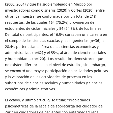
(2000, 2004) y que ha sido empleado en México por
investigadores como Cisneros (2020) y Cortés (2020), entre
otros. La muestra fue conformada por un total de 218
respuestas, de las cuales 164 (75.2%) provinieron de
estudiantes de ciclos iniciales y 54 (24.8%), de los finales.
Del total de participantes, el 16.5% cursaban una carrera en
el campo de las ciencias exactas y las ingenierías (n=36), el
28.4% pertenecían al área de las ciencias económicas y
administrativas (n=62) y el 55%, al área de ciencias sociales
y humanidades (n=120). Los resultados demostraron que
no existen diferencias en el nivel de estudios; sin embargo,
se encontró una mayor participación en actividades políticas
y la valoración de las actividades de protesta en los
subgrupos de ciencias sociales y humanidades y ciencias
económicas y administrativas.
El octavo, y último artículo, se titula: “Propiedades
psicométricas de la escala de sobrecarga del cuidador de
Zarit en cuidadores de pacientes con enfermedad renal