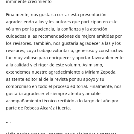
inminente crecimiento.
Finalmente, nos gustaría cerrar esta presentación
agradeciendo a las y los autores que participan en este
vólumn por la paciencia, la confianza y la atención
cuidadosa a las recomendaciones de mejora emitidas por
los revisores. También, nos gustaría agradecer a las y los
revisores, cuyo trabajo voluntario, generoso y constructivo
fue muy valioso para enriquecer y aportar favorablemente
a la calidad y el rigor de este volumn. Asimismo,
extendemos nuestro agradecimiento a Miriam Zepeda,
asistente editorial de la revista por su apoyo y su
compromiso en todo el proceso editorial. Finalmente, nos
gustaría agradecer el siempre atento y amable
acompañamiento técnico recibido a lo largo del año por
parte de Rebeca Alcaráz Huerta.
....