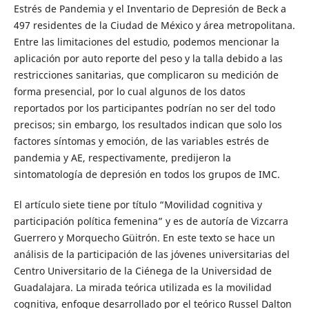
Estrés de Pandemia y el Inventario de Depresión de Beck a
497 residentes de la Ciudad de México y área metropolitana.
Entre las limitaciones del estudio, podemos mencionar la
aplicación por auto reporte del peso y la talla debido a las
restricciones sanitarias, que complicaron su medición de
forma presencial, por lo cual algunos de los datos
reportados por los participantes podrían no ser del todo
precisos; sin embargo, los resultados indican que solo los
factores síntomas y emoción, de las variables estrés de
pandemia y AE, respectivamente, predijeron la
sintomatología de depresión en todos los grupos de IMC.
El artículo siete tiene por título “Movilidad cognitiva y
participación política femenina” y es de autoría de Vizcarra
Guerrero y Morquecho Güitrón. En este texto se hace un
análisis de la participación de las jóvenes universitarias del
Centro Universitario de la Ciénega de la Universidad de
Guadalajara. La mirada teórica utilizada es la movilidad
cognitiva, enfoque desarrollado por el teórico Russel Dalton