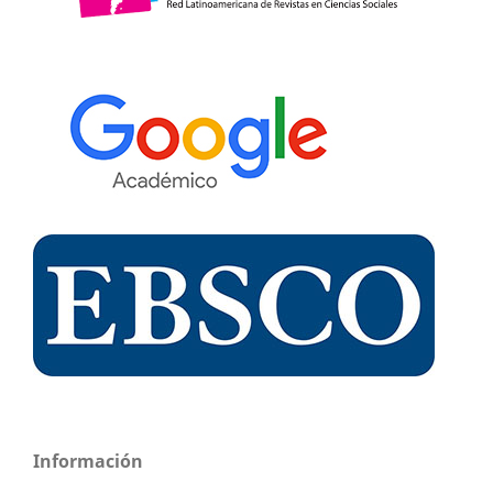
Información