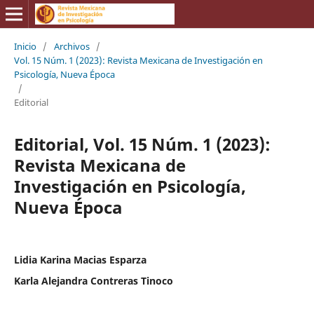
Inicio
/
Archivos
/
Vol. 15 Núm. 1 (2023): Revista Mexicana de Investigación en
Psicología, Nueva Época
/
Editorial
Editorial, Vol. 15 Núm. 1 (2023):
Revista Mexicana de
Investigación en Psicología,
Nueva Época
Lidia Karina Macias Esparza
Karla Alejandra Contreras Tinoco