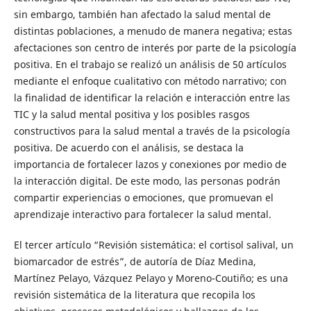
sin embargo, también han afectado la salud mental de
distintas poblaciones, a menudo de manera negativa; estas
afectaciones son centro de interés por parte de la psicología
positiva. En el trabajo se realizó un análisis de 50 artículos
mediante el enfoque cualitativo con método narrativo; con
la finalidad de identificar la relación e interacción entre las
TIC y la salud mental positiva y los posibles rasgos
constructivos para la salud mental a través de la psicología
positiva. De acuerdo con el análisis, se destaca la
importancia de fortalecer lazos y conexiones por medio de
la interacción digital. De este modo, las personas podrán
compartir experiencias o emociones, que promuevan el
aprendizaje interactivo para fortalecer la salud mental.
El tercer artículo “Revisión sistemática: el cortisol salival, un
biomarcador de estrés”, de autoría de Díaz Medina,
Martínez Pelayo, Vázquez Pelayo y Moreno-Coutiño; es una
revisión sistemática de la literatura que recopila los