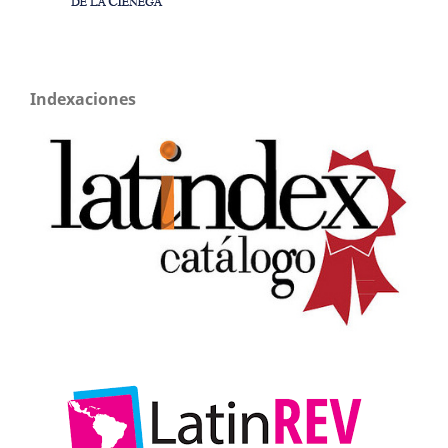
Indexaciones