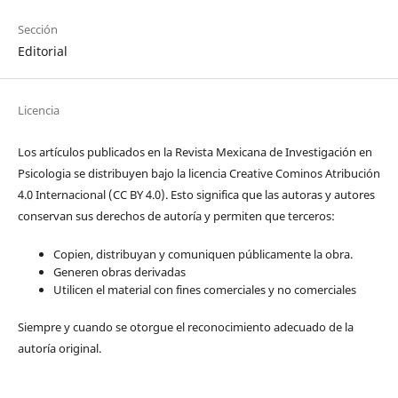
Sección
Editorial
Licencia
Los artículos publicados en la Revista Mexicana de Investigación en
Psicologia se distribuyen bajo la licencia Creative Cominos Atribución
4.0 Internacional (CC BY 4.0). Esto significa que las autoras y autores
conservan sus derechos de autoría y permiten que terceros:
Copien, distribuyan y comuniquen públicamente la obra.
Generen obras derivadas
Utilicen el material con fines comerciales y no comerciales
Siempre y cuando se otorgue el reconocimiento adecuado de la
autoría original.