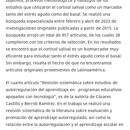
objetivos, procesos metodológicos y hallazgos de los
estudios que utilizaron el cortisol salival como un marcador
tanto del estrés agudo como del basal. Se realizó una
búsqueda especializada entre febrero y abril de 2023 de
investigaciones originales publicadas a partir de 2015. La
búsqueda arrojó un total de 957 artículos, de los cuales 38
cumplieron con los criterios de selección. En los resultados
se encontró que el cortisol salival es un biomarcador muy
eficiente para estudiar tanto el estrés agudo como el basal.
Sin embargo, resalta el hecho de que no encontramos
artículos originales provenientes de Latinoamérica.
El cuarto artículo “Revisión sistemática sobre estudios de
autorregulación del aprendizaje en programas educativos
apoyados con tecnología”, es de la autoría de Cázares
Castillo y Berridi Ramírez. En el trabajo se realizó una
revisión sistemática de la literatura sobre evaluación y
promoción de aprendizaje autorregulado, así como la
relación entre la autorregulación y el aprendizaje escolar en