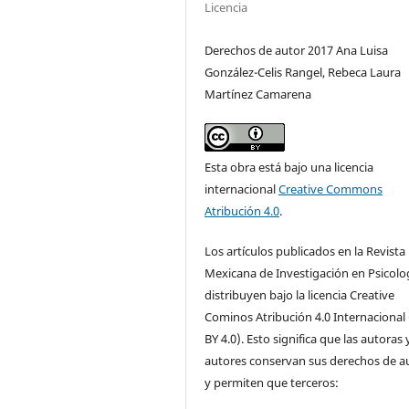
Licencia
Derechos de autor 2017 Ana Luisa
González-Celis Rangel, Rebeca Laura
Martínez Camarena
Esta obra está bajo una licencia
internacional
Creative Commons
Atribución 4.0
.
Los artículos publicados en la Revista
Mexicana de Investigación en Psicolo
distribuyen bajo la licencia Creative
Cominos Atribución 4.0 Internacional
BY 4.0). Esto significa que las autoras 
autores conservan sus derechos de a
y permiten que terceros: