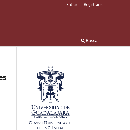
Entrar
Registrarse
Buscar
es