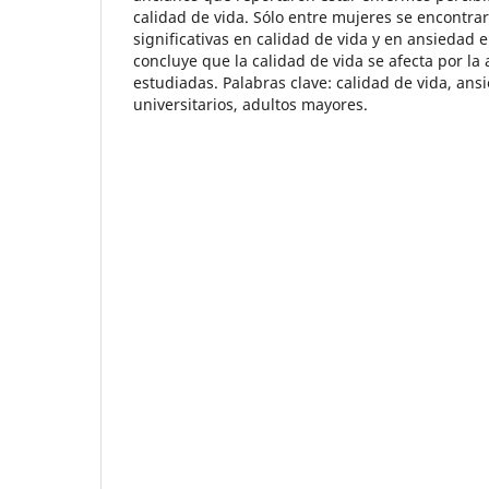
calidad de vida. Sólo entre mujeres se encontra
significativas en calidad de vida y en ansiedad 
concluye que la calidad de vida se afecta por la
estudiadas. Palabras clave: calidad de vida, ans
universitarios, adultos mayores.