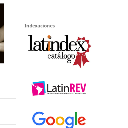
Indexaciones