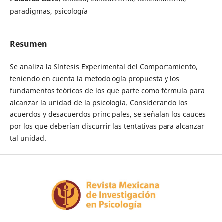
paradigmas, psicología
Resumen
Se analiza la Síntesis Experimental del Comportamiento,
teniendo en cuenta la metodología propuesta y los
fundamentos teóricos de los que parte como fórmula para
alcanzar la unidad de la psicología. Considerando los
acuerdos y desacuerdos principales, se señalan los cauces
por los que deberían discurrir las tentativas para alcanzar
tal unidad.