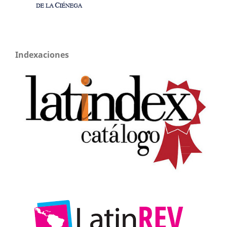
Indexaciones