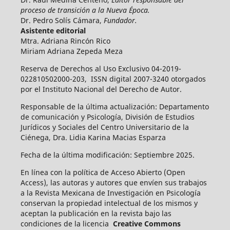
proceso de transición a la Nueva Época.
Dr. Pedro Solís Cámara,
Fundador.
Asistente editorial
Mtra. Adriana Rincón Rico
Miriam Adriana Zepeda Meza
Reserva de Derechos al Uso Exclusivo 04-2019-
022810502000-203, ISSN digital 2007-3240 otorgados
por el Instituto Nacional del Derecho de Autor.
Responsable de la última actualización: Departamento
de comunicación y Psicología, División de Estudios
Jurídicos y Sociales del Centro Universitario de la
Ciénega, Dra. Lidia Karina Macias Esparza
Fecha de la última modificación: Septiembre 2025.
En línea con la política de Acceso Abierto (Open
Access), las autoras y autores que envíen sus trabajos
a la Revista Mexicana de Investigación en Psicología
conservan la propiedad intelectual de los mismos y
aceptan la publicación en la revista bajo las
condiciones de la licencia
Creative Commons