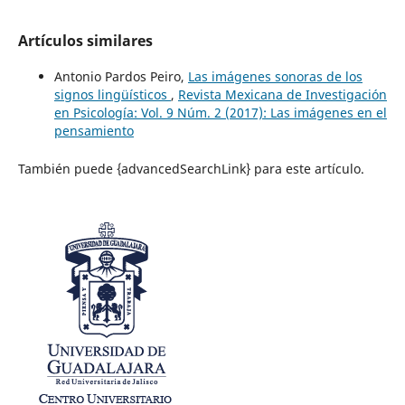
Artículos similares
Antonio Pardos Peiro,
Las imágenes sonoras de los
signos lingüísticos
,
Revista Mexicana de Investigación
en Psicología: Vol. 9 Núm. 2 (2017): Las imágenes en el
pensamiento
También puede {advancedSearchLink} para este artículo.