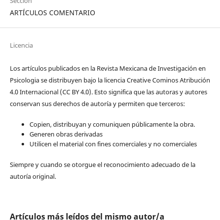
Sección
ARTÍCULOS COMENTARIO
Licencia
Los artículos publicados en la Revista Mexicana de Investigación en
Psicologia se distribuyen bajo la licencia Creative Cominos Atribución
4.0 Internacional (CC BY 4.0). Esto significa que las autoras y autores
conservan sus derechos de autoría y permiten que terceros:
Copien, distribuyan y comuniquen públicamente la obra.
Generen obras derivadas
Utilicen el material con fines comerciales y no comerciales
Siempre y cuando se otorgue el reconocimiento adecuado de la
autoría original.
Artículos más leídos del mismo autor/a