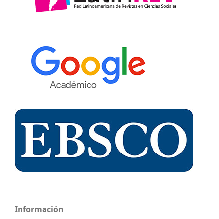
Información