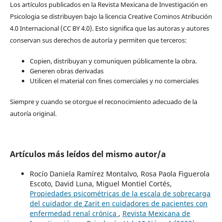
Los artículos publicados en la Revista Mexicana de Investigación en
Psicologia se distribuyen bajo la licencia Creative Cominos Atribución
4.0 Internacional (CC BY 4.0). Esto significa que las autoras y autores
conservan sus derechos de autoría y permiten que terceros:
Copien, distribuyan y comuniquen públicamente la obra.
Generen obras derivadas
Utilicen el material con fines comerciales y no comerciales
Siempre y cuando se otorgue el reconocimiento adecuado de la
autoría original.
Artículos más leídos del mismo autor/a
Rocío Daniela Ramírez Montalvo, Rosa Paola Figuerola
Escoto, David Luna, Miguel Montiel Cortés,
Propiedades psicométricas de la escala de sobrecarga
del cuidador de Zarit en cuidadores de pacientes con
enfermedad renal crónica
,
Revista Mexicana de