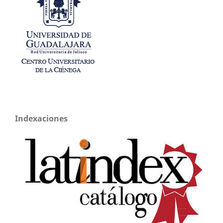
Indexaciones