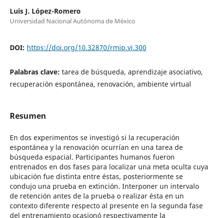
Luis J. López-Romero
Universidad Nacional Autónoma de México
DOI:
https://doi.org/10.32870/rmip.vi.300
Palabras clave:
tarea de búsqueda, aprendizaje asociativo,
recuperación espontánea, renovación, ambiente virtual
Resumen
En dos experimentos se investigó si la recuperación
espontánea y la renovación ocurrían en una tarea de
búsqueda espacial. Participantes humanos fueron
entrenados en dos fases para localizar una meta oculta cuya
ubicación fue distinta entre éstas, posteriormente se
condujo una prueba en extinción. Interponer un intervalo
de retención antes de la prueba o realizar ésta en un
contexto diferente respecto al presente en la segunda fase
del entrenamiento ocasionó respectivamente la