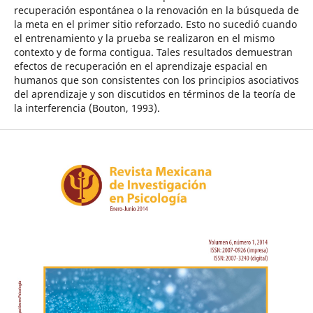
recuperación espontánea o la renovación en la búsqueda de
la meta en el primer sitio reforzado. Esto no sucedió cuando
el entrenamiento y la prueba se realizaron en el mismo
contexto y de forma contigua. Tales resultados demuestran
efectos de recuperación en el aprendizaje espacial en
humanos que son consistentes con los principios asociativos
del aprendizaje y son discutidos en términos de la teoría de
la interferencia (Bouton, 1993).