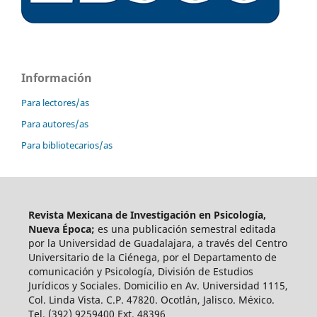
Información
Para lectores/as
Para autores/as
Para bibliotecarios/as
Revista Mexicana de Investigación en Psicología,
Nueva Época;
es una publicación semestral editada
por la Universidad de Guadalajara, a través del Centro
Universitario de la Ciénega, por el Departamento de
comunicación y Psicología, División de Estudios
Jurídicos y Sociales. Domicilio en Av. Universidad 1115,
Col. Linda Vista. C.P. 47820. Ocotlán, Jalisco. México.
Tel. (392) 9259400 Ext. 48396