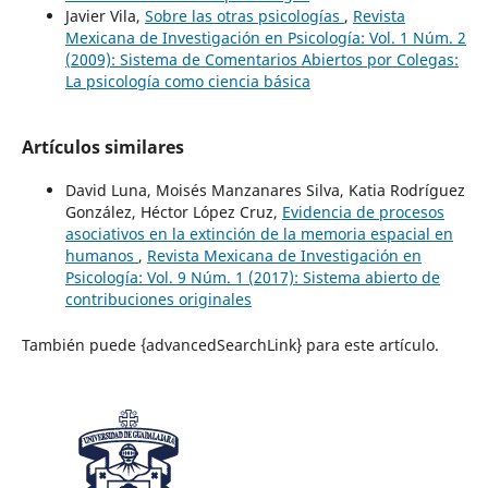
Javier Vila,
Sobre las otras psicologías
,
Revista
Mexicana de Investigación en Psicología: Vol. 1 Núm. 2
(2009): Sistema de Comentarios Abiertos por Colegas:
La psicología como ciencia básica
Artículos similares
David Luna, Moisés Manzanares Silva, Katia Rodríguez
González, Héctor López Cruz,
Evidencia de procesos
asociativos en la extinción de la memoria espacial en
humanos
,
Revista Mexicana de Investigación en
Psicología: Vol. 9 Núm. 1 (2017): Sistema abierto de
contribuciones originales
También puede {advancedSearchLink} para este artículo.