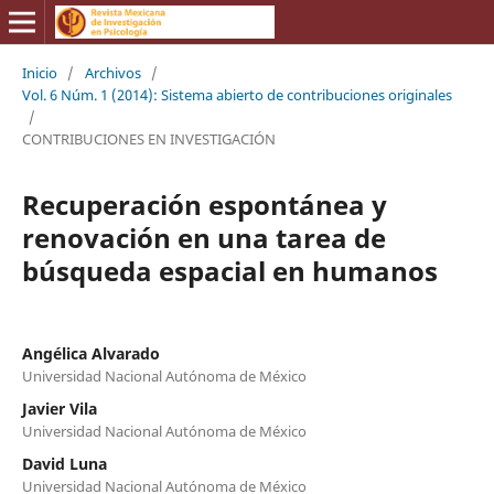
Inicio
/
Archivos
/
Vol. 6 Núm. 1 (2014): Sistema abierto de contribuciones originales
/
CONTRIBUCIONES EN INVESTIGACIÓN
Recuperación espontánea y
renovación en una tarea de
búsqueda espacial en humanos
Angélica Alvarado
Universidad Nacional Autónoma de México
Javier Vila
Universidad Nacional Autónoma de México
David Luna
Universidad Nacional Autónoma de México