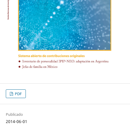
PDF
Publicado
2014-06-01