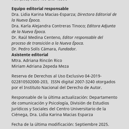
Equipo editorial responsable
Dra. Lidia Karina Macias-Esparza;
Directora Editorial de
la Nueva Época.
Dra. Karla Alejandra Contreras Tinoco;
Editora Adjunta
de la Nueva Época.
Dr. Raúl Medina Centeno,
Editor responsable del
proceso de transición a la Nueva Época.
Dr. Pedro Solís Cámara,
Fundador.
Asistente editorial
Mtra. Adriana Rincón Rico
Miriam Adriana Zepeda Meza
Reserva de Derechos al Uso Exclusivo 04-2019-
022810502000-203, ISSN digital 2007-3240 otorgados
por el Instituto Nacional del Derecho de Autor.
Responsable de la última actualización: Departamento
de comunicación y Psicología, División de Estudios
Jurídicos y Sociales del Centro Universitario de la
Ciénega, Dra. Lidia Karina Macias Esparza
Fecha de la última modificación: Septiembre 2025.